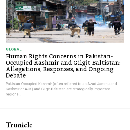
GLOBAL
Human Rights Concerns in Pakistan-
Occupied Kashmir and Gilgit-Baltistan:
Allegations, Responses, and Ongoing
Debate
Pakistan-Occupied Kashmir (often referred to as Azad Jammu and
Kashmir or AJK) and Gilgit-Baltistan are strategically important
regions...
Trunicle