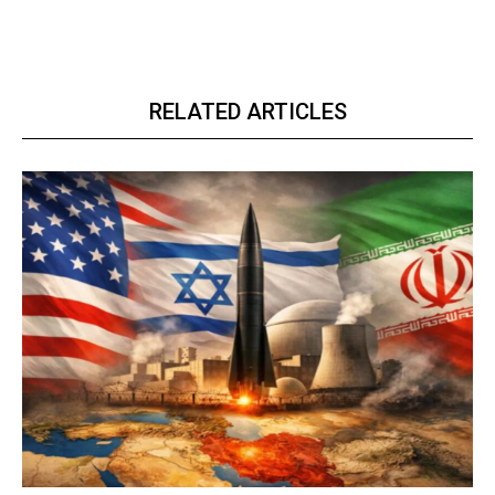
RELATED ARTICLES