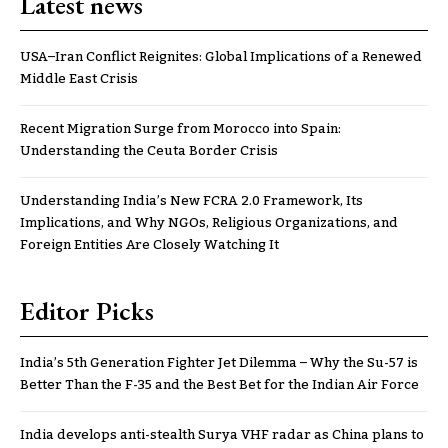
Latest news
USA–Iran Conflict Reignites: Global Implications of a Renewed
Middle East Crisis
Recent Migration Surge from Morocco into Spain:
Understanding the Ceuta Border Crisis
Understanding India’s New FCRA 2.0 Framework, Its
Implications, and Why NGOs, Religious Organizations, and
Foreign Entities Are Closely Watching It
Editor Picks
India’s 5th Generation Fighter Jet Dilemma – Why the Su-57 is
Better Than the F-35 and the Best Bet for the Indian Air Force
India develops anti-stealth Surya VHF radar as China plans to