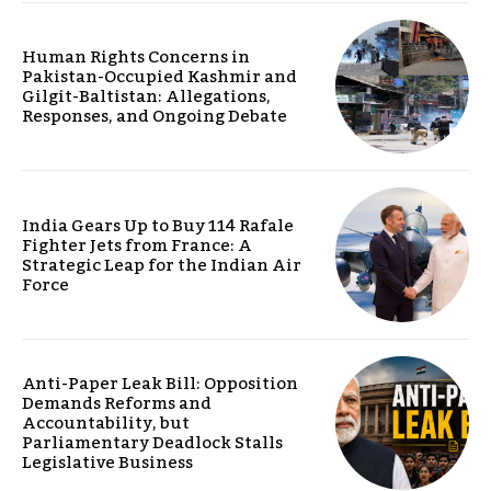
Human Rights Concerns in
Pakistan-Occupied Kashmir and
Gilgit-Baltistan: Allegations,
Responses, and Ongoing Debate
India Gears Up to Buy 114 Rafale
Fighter Jets from France: A
Strategic Leap for the Indian Air
Force
Anti-Paper Leak Bill: Opposition
Demands Reforms and
Accountability, but
Parliamentary Deadlock Stalls
Legislative Business