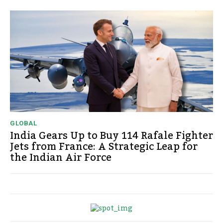
GLOBAL
India Gears Up to Buy 114 Rafale Fighter
Jets from France: A Strategic Leap for
the Indian Air Force