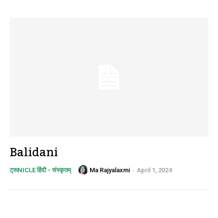
Balidani
Ma Rajyalaxmi
-
April 1, 2024
ट्रूNICLE हिंदी - संस्कृतम्