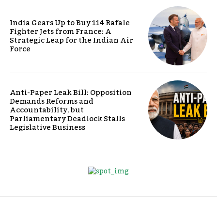
India Gears Up to Buy 114 Rafale
Fighter Jets from France: A
Strategic Leap for the Indian Air
Force
Anti-Paper Leak Bill: Opposition
Demands Reforms and
Accountability, but
Parliamentary Deadlock Stalls
Legislative Business