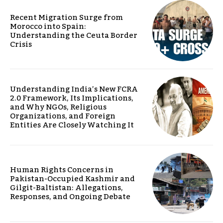
Recent Migration Surge from
Morocco into Spain:
Understanding the Ceuta Border
Crisis
Understanding India’s New FCRA
2.0 Framework, Its Implications,
and Why NGOs, Religious
Organizations, and Foreign
Entities Are Closely Watching It
Human Rights Concerns in
Pakistan-Occupied Kashmir and
Gilgit-Baltistan: Allegations,
Responses, and Ongoing Debate