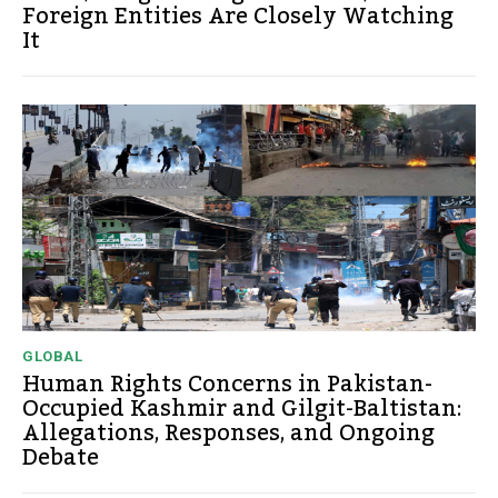
Foreign Entities Are Closely Watching
It
GLOBAL
Human Rights Concerns in Pakistan-
Occupied Kashmir and Gilgit-Baltistan:
Allegations, Responses, and Ongoing
Debate