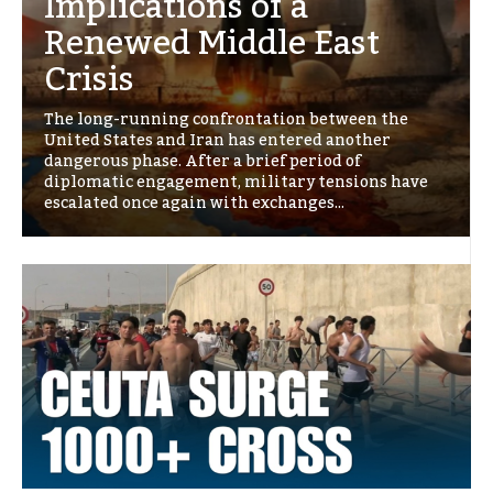
Implications of a
Renewed Middle East
Crisis
The long-running confrontation between the
United States and Iran has entered another
dangerous phase. After a brief period of
diplomatic engagement, military tensions have
escalated once again with exchanges...