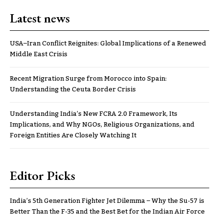
Latest news
USA–Iran Conflict Reignites: Global Implications of a Renewed
Middle East Crisis
Recent Migration Surge from Morocco into Spain:
Understanding the Ceuta Border Crisis
Understanding India’s New FCRA 2.0 Framework, Its
Implications, and Why NGOs, Religious Organizations, and
Foreign Entities Are Closely Watching It
Editor Picks
India’s 5th Generation Fighter Jet Dilemma – Why the Su-57 is
Better Than the F-35 and the Best Bet for the Indian Air Force