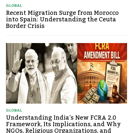
GLOBAL
Recent Migration Surge from Morocco
into Spain: Understanding the Ceuta
Border Crisis
GLOBAL
Understanding India’s New FCRA 2.0
Framework, Its Implications, and Why
NGOs, Religious Organizations, and