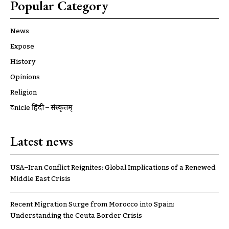
Popular Category
News
Expose
History
Opinions
Religion
ट्रूnicle हिंदी – संस्कृतम्
Latest news
USA–Iran Conflict Reignites: Global Implications of a Renewed
Middle East Crisis
Recent Migration Surge from Morocco into Spain:
Understanding the Ceuta Border Crisis