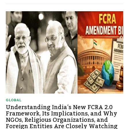
GLOBAL
Understanding India’s New FCRA 2.0
Framework, Its Implications, and Why
NGOs, Religious Organizations, and
Foreign Entities Are Closely Watching