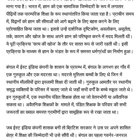
माना गया है। भारत में, ज्ञान को एक सामाजिक जिम्मेदारी के रूप में लगातार
पीढ़ियों तक पारम्परिक शिक्षा के रूप स्थानांतरित किया जाता रहा है। प्राचीन समय
में, विद्वानों को ज्ञान की सीमाओं को आगे बढ़ाने के लिए बहस करने के लिए
प्रोत्साहित किया जाता था। इससे उन्हें दार्शनिक दृष्टिकोण, अवलोकन, अमूर्तता,
तर्क, कारण और खोज के साथ अपने ज्ञान को परिष्कृत करने में मदद मिलती थी।
ये पूरी प्रक्रिया ‘सत्य की खोज’ के तौर पर सतत रूप से जारी रहती थी। इसी
प्रक्रिया के माध्यम से ज्ञान के भंडार के रूप में समस्त धर्मग्रंथों का निर्माण हुआ।
बंगाल में ईस्ट इंडिया कंपनी के शासन के प्रारम्भ में, बंगाल के लगभग हर गाँव में
एक गुरुकुल और एक मदरसा था। मदरसे मुस्लिम बच्चों के लिए थे जिन में
स्थानीय मौलवियों द्वारा इस्लामी शिक्षा दी जाती थी। गुरुकुल आमतौर पर स्थानीय
समृद्ध व्यक्तियों के परिसर में चलाए जाते थे जहाँ सभी वर्गों के बच्चे स्कूल जाते थे।
इन गुरुकुलों में, एक स्थानीय पंडित शिक्षक होता था जो वेतनभोगी या अवैतनिक
सकता था। अवैतनिक शिक्षकों के मामले में, पंडित शिक्षक के परिवार की सभी
जरूरतों का ख्याल समस्त ग्रामीणों द्वारा सामूहिक रूप से रखा जाता था।
जब ईस्ट इंडिया कंपनी शासक बनी तो ब्रिटिश सरकार ने उस पर अपने शासित
क्षेत्र में शिक्षा की जिम्मेदारी भी उसे सौंपी थी। बंगाल का पहला गवर्नर-जनरल