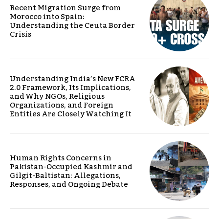
Recent Migration Surge from
Morocco into Spain:
Understanding the Ceuta Border
Crisis
Understanding India’s New FCRA
2.0 Framework, Its Implications,
and Why NGOs, Religious
Organizations, and Foreign
Entities Are Closely Watching It
Human Rights Concerns in
Pakistan-Occupied Kashmir and
Gilgit-Baltistan: Allegations,
Responses, and Ongoing Debate