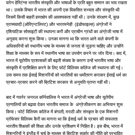
वारेन हेस्टिंग्स भारतीय संस्कृति और भाषाओं के प्रति बहुत सम्मान का भाव रखता
था। उसके विचार में भारत की अपनी एक विकसित सभ्यता और संस्कृति थी
जिसमें किसी बाहरी हस्तक्षेप की आवश्यकता नहीं थी। उनके संरक्षण में, कुछ
प्राच्यवादी (ओरिएन्टलिस्ट) और भारतस्नेही (इंडोफाइल्स) अंग्रेजों ने
एशियाटिक सोसाइटी की स्थापना करी और प्राचीन ग्रंथों का अंग्रेजी भाषा में
अनुवाद करना शुरू किया। उनका मानना ​​था कि भारत आने वाले कंपनी के
अधिकारियों को स्थानीय भाषा के माध्यम से जनता से जुड़ना चाहिए और उन्होंने
शिक्षा के माध्यम के रूप में स्थानीय भाषा का उपयोग करने पर जोर दिया। बाद में,
भारत में यूरोपीय प्रशासकों की बढ़ती संख्या के कारण उन्हें भारतीय भाषा और
संस्कृति में प्रशिक्षित करने के लिए फोर्ट विलियम कॉलेज की स्थापना की गई।
उस समय तक ईसाई मिशनरियों को भारतियों का धर्मांतरण कराकर ईसाई धर्म का
प्रचार-प्रसार करने की ब्रिटिश सरकार से अनुमति प्राप्त नहीं थी।
बाद में गवर्नर जनरल कॉर्नवालिस ने भारत में अंग्रेजी भाषा और यूरोपीय
प्रणालियों को बढ़ावा देकर भारतीय समाज के अंग्रेजीकरण का अभियान शुरू
किया। फोर्ट विलियम कॉलेज में बंगाली, मराठी और संस्कृत के एक मिशनरी
प्रोफेसर विलियम कैरी का मानना ​​था कि ईसाई धर्म के प्रचार की सफलता
भारतीय शिक्षकों की शिक्षा और उनके प्रशिक्षण में निहित है। इस बीच, भारत में
मिशनरियों ने इंग्लैंड में चर्च के माध्यम से ब्रिटिश सर्कार की नीति को प्रभावित