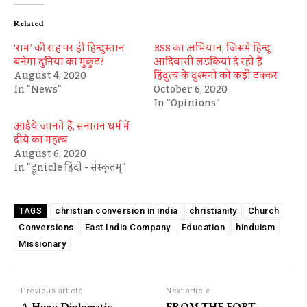
Related
‘राम’ की राह पर ही हिन्दुस्तान
RSS का अभियान, जिसमे हिन्दू
बनेगा दुनिया का मुकुट?
आदिवासी लडकियां दे रही हैं
August 4, 2020
हिंदुत्व के दुश्मनो को कड़ी टक्कर
In "News"
October 6, 2020
In "Opinions"
आईये जानते हैं, सनातन धर्म में
दीये का महत्त्व
August 6, 2020
In "ट्रूnicle हिंदी - संस्कृतम्"
christian conversion in india
christianity
Church
TAGS
Conversions
East India Company
Education
hinduism
Missionary
Previous article
Next article
A Huge Diplomatic
FROM THE FORT