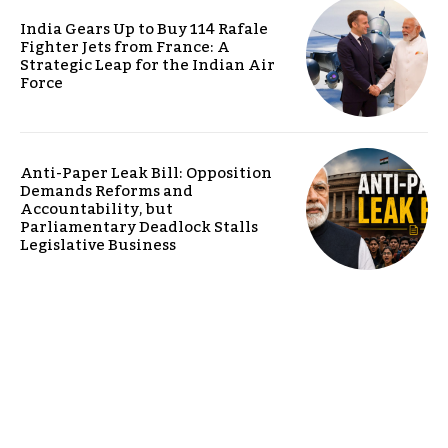
India Gears Up to Buy 114 Rafale
Fighter Jets from France: A
Strategic Leap for the Indian Air
Force
Anti-Paper Leak Bill: Opposition
Demands Reforms and
Accountability, but
Parliamentary Deadlock Stalls
Legislative Business