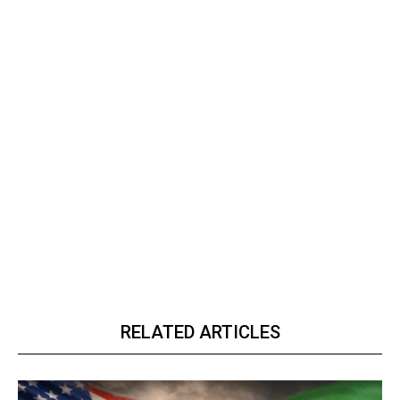
RELATED ARTICLES