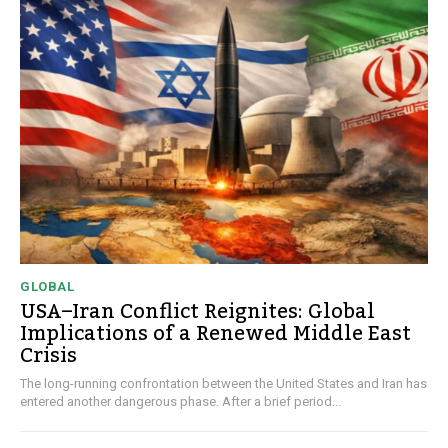
GLOBAL
USA–Iran Conflict Reignites: Global
Implications of a Renewed Middle East
Crisis
The long-running confrontation between the United States and Iran has
entered another dangerous phase. After a brief period...