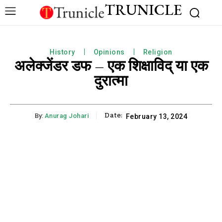
TRUNICLE
History
Opinions
Religion
अलेक्जेंडर डफ – एक शिक्षाविद् या एक
दुरात्मा
Date:
By:
Anurag Johari
February 13, 2024