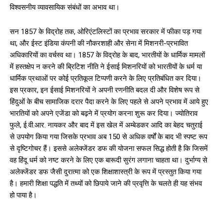
विश्वसनीय व्यावसायिक संबंधों का अभाव था।
सन 1857 के विद्रोह तक, ओरिएंटलिस्टों का प्रभाव सरकार में फीका पड़ गया
था, और ईस्ट इंडिया कंपनी की नौकरशाही और सेना में मिशनरी-प्रभावित
अधिकारियों का वर्चस्व था। 1857 के विद्रोह के बाद, भारतीयों के धार्मिक मामलों
में हस्तक्षेप न करने की ब्रिटिश नीति ने ईसाई मिशनरियों को भारतीयों के धर्म या
धार्मिक प्रथाओं पर कोई प्रतिकूल टिप्पणी करने के लिए प्रतिबंधित कर दिया।
इस प्रकार, इन ईसाई मिशनरियों ने अपनी रणनीति बदल दी और विशेष रूप से
हिंदुओं के बीच सामाजिक दरार पैदा करने के लिए पहले से अपने प्रभाव में आये हुए
भारतियों को अपने एजेंडा को बढ़ने में प्रयोग करना शुरू कर दिया। ज्योतिराव
फुले, ई.वी.आर. नायकर और बाद में इस खेल में अम्बेडकर आदि का बेहद चतुराई
से उपयोग किया गया जिसके प्रभाव अब 150 से अधिक वर्षों के बाद भी स्पष्ट रूप
से दृष्टिगोचर हैं। इससे अलेक्जेंडर डफ की योजना सफल सिद्ध होती है कि जिसमें
वह हिंदू धर्म को नष्ट करने के लिए एक बारूदी सुरंग लगाना चाहता था। दुर्भाग्य से
अलेक्जेंडर डफ जैसी दुरात्मा को एक शिक्षाशास्त्री के रूप में प्रस्तुत किया गया
है। हमारी शिक्षा पद्धति में तथ्यों को छिपाये जाने की प्रवृत्ति के चलते ही यह संभव
हो पाया है।