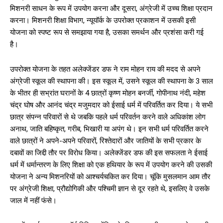
मिशनरी साधन के रूप में उपयोग करना और दूसरा, अंग्रेजी में उच्च शिक्षा प्रदान
करना। मिशनरी शिक्षा विभाग, न्यूयॉर्क के उपरोक्त प्रकाशन में उसकी इसी
योजना को स्पष्ट रूप से समझाया गया है, उसका समर्थन और प्रशंसा करी गई
है।
उपरोक्त योजना के तहत अलेक्जेंडर डफ ने राम मोहन राय की मदद से अपने
अंग्रेजी स्कूल की स्थापना की। इस स्कूल में, उसने स्कूल की स्थापना के 3 साल
के भीतर ही सभ्रांत घरानों के 4 छात्रों कृष्ण मोहन बनर्जी, गोपीनाथ नंदी, महेश
चंद्र घोष और आनंद चंद्र मजुमदार को ईसाई धर्म में परिवर्तित कर दिया। ये सभी
छात्र संपन्न परिवारों से थे जबकि पहले धर्म परिवर्तन करने वाले अधिकांश लोग
अनाथ, जाति बहिष्कृत, गरीब, भिखारी या अपंग थे। इन सभी धर्म परिवर्तित करने
वाले छात्रों ने अपने-अपने परिवारों, रिश्तेदारों और जातियों के सभी प्रकार के
दबावों का जिद्दी तौर पर विरोध किया। अलेक्जेंडर डफ की इस सफलता ने ईसाई
धर्म में धर्मान्तरण के लिए शिक्षा को एक हथियार के रूप में उपयोग करने की उसकी
योजना ने अन्य मिशनरियों को आश्चर्यचकित कर दिया। चूंकि मुसलमान आम तौर
पर अंग्रेजी शिक्षा, प्रौद्योगिकी और पश्चिमी ज्ञान से दूर रहते थे, इसलिए वे उसके
जाल में नहीं फंसे।