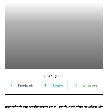
Share post:
Facebook
Twitter
WhatsApp
भारत सदैव ही ज्ञान आधारित समाज रहा है। यहां शिक्षा को जीवन का अभिन्न अंग