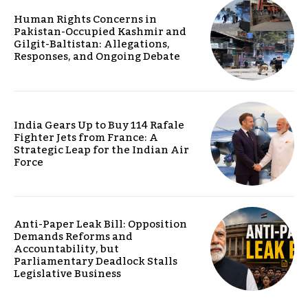
Human Rights Concerns in
Pakistan-Occupied Kashmir and
Gilgit-Baltistan: Allegations,
Responses, and Ongoing Debate
India Gears Up to Buy 114 Rafale
Fighter Jets from France: A
Strategic Leap for the Indian Air
Force
Anti-Paper Leak Bill: Opposition
Demands Reforms and
Accountability, but
Parliamentary Deadlock Stalls
Legislative Business