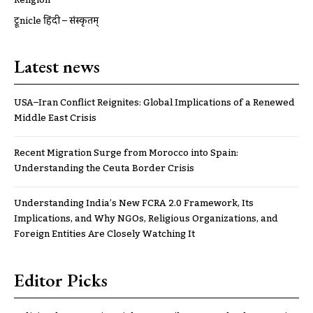
ट्रूnicle हिंदी – संस्कृतम्
Latest news
USA–Iran Conflict Reignites: Global Implications of a Renewed
Middle East Crisis
Recent Migration Surge from Morocco into Spain:
Understanding the Ceuta Border Crisis
Understanding India’s New FCRA 2.0 Framework, Its
Implications, and Why NGOs, Religious Organizations, and
Foreign Entities Are Closely Watching It
Editor Picks