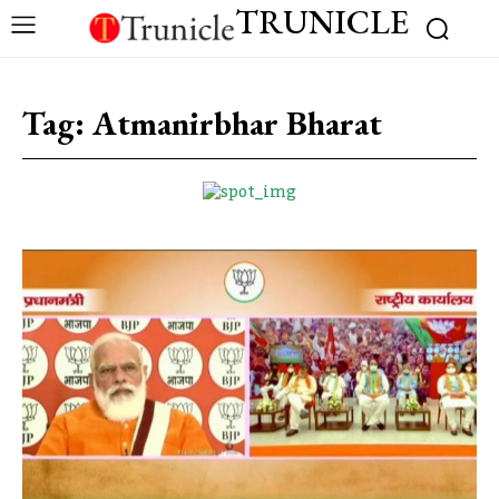
TRUNICLE
Tag:
Atmanirbhar Bharat