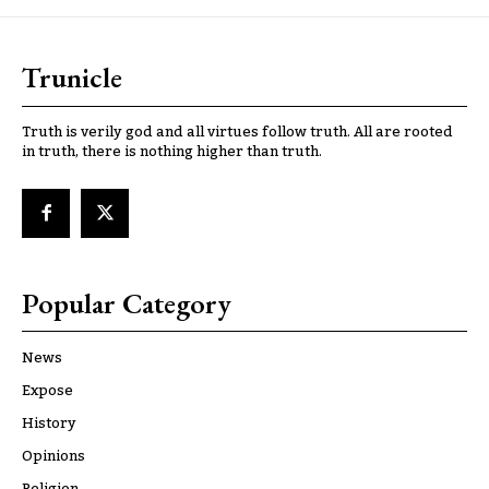
Trunicle
Truth is verily god and all virtues follow truth. All are rooted
in truth, there is nothing higher than truth.
Popular Category
News
Expose
History
Opinions
Religion