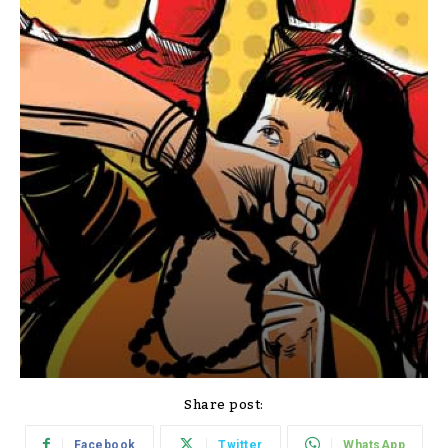
Share post:
Facebook
Twitter
WhatsApp