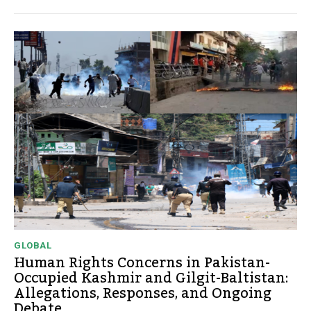
GLOBAL
Human Rights Concerns in Pakistan-
Occupied Kashmir and Gilgit-Baltistan:
Allegations, Responses, and Ongoing
Debate