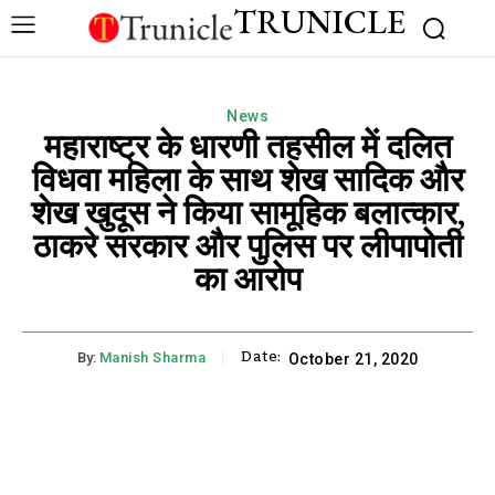
TRUNICLE
News
महाराष्ट्र के धारणी तहसील में दलित
विधवा महिला के साथ शेख सादिक और
शेख खुदूस ने किया सामूहिक बलात्कार,
ठाकरे सरकार और पुलिस पर लीपापोती
का आरोप
Date:
By:
Manish Sharma
October 21, 2020