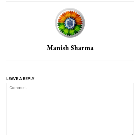
Manish Sharma
LEAVE A REPLY
Comment: