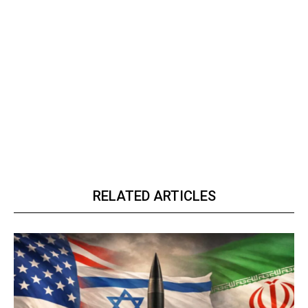
RELATED ARTICLES