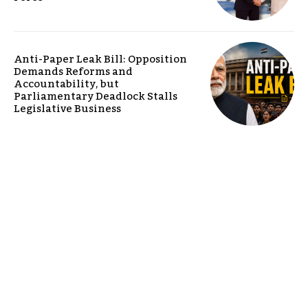
Anti-Paper Leak Bill: Opposition
Demands Reforms and
Accountability, but
Parliamentary Deadlock Stalls
Legislative Business