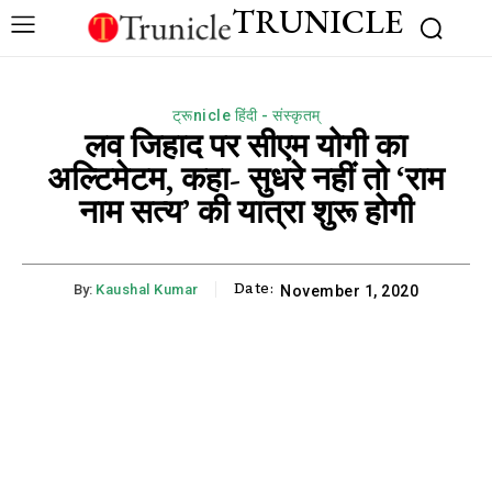
TRUNICLE
ट्रूnicle हिंदी - संस्कृतम्
लव जिहाद पर सीएम योगी का
अल्टिमेटम, कहा- सुधरे नहीं तो ‘राम
नाम सत्य’ की यात्रा शुरू होगी
Date:
By:
Kaushal Kumar
November 1, 2020