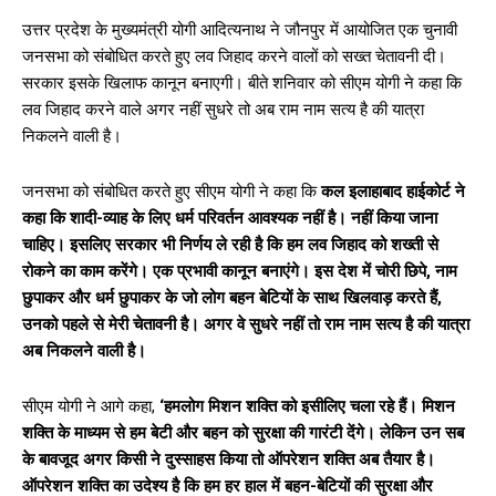
उत्तर प्रदेश के मुख्यमंत्री योगी आदित्यनाथ ने जौनपुर में आयोजित एक चुनावी
जनसभा को संबोधित करते हुए लव जिहाद करने वालों को सख्त चेतावनी दी।
सरकार इसके खिलाफ कानून बनाएगी। बीते शनिवार को सीएम योगी ने कहा कि
लव जिहाद करने वाले अगर नहीं सुधरे तो अब राम नाम सत्य है की यात्रा
निकलने वाली है।
जनसभा को संबोधित करते हुए सीएम योगी ने कहा कि
कल इलाहाबाद हाईकोर्ट ने
कहा कि शादी-व्याह के लिए धर्म परिवर्तन आवश्यक नहीं है। नहीं किया जाना
चाहिए। इसलिए सरकार भी निर्णय ले रही है कि हम लव जिहाद को शख्ती से
रोकने का काम करेंगे। एक प्रभावी कानून बनाएंगे। इस देश में चोरी छिपे, नाम
छुपाकर और धर्म छुपाकर के जो लोग बहन बेटियों के साथ खिलवाड़ करते हैं,
उनको पहले से मेरी चेतावनी है। अगर वे सुधरे नहीं तो राम नाम सत्य है की यात्रा
अब निकलने वाली है।
सीएम योगी ने आगे कहा,
‘हमलोग मिशन शक्ति को इसीलिए चला रहे हैं। मिशन
शक्ति के माध्यम से हम बेटी और बहन को सुरक्षा की गारंटी देंगे। लेकिन उन सब
के बावजूद अगर किसी ने दुस्साहस किया तो ऑपरेशन शक्ति अब तैयार है।
ऑपरेशन शक्ति का उदेश्य है कि हम हर हाल में बहन-बेटियों की सुरक्षा और