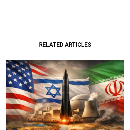
RELATED ARTICLES