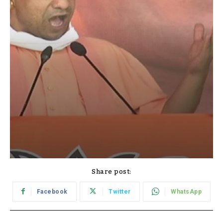
Share post:
Facebook
Twitter
WhatsApp