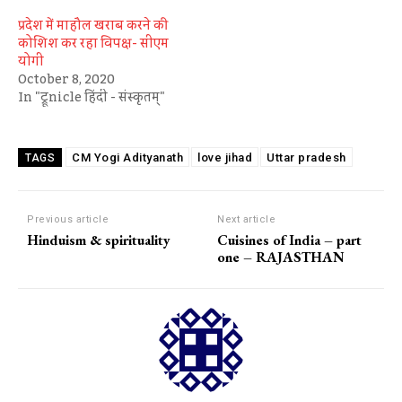
प्रदेश में माहौल खराब करने की
कोशिश कर रहा विपक्ष- सीएम
योगी
October 8, 2020
In "ट्रूnicle हिंदी - संस्कृतम्"
CM Yogi Adityanath
love jihad
Uttar pradesh
TAGS
Previous article
Next article
Hinduism & spirituality
Cuisines of India – part
one – RAJASTHAN