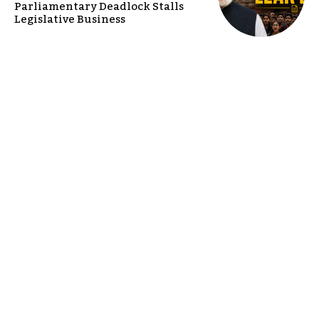
Parliamentary Deadlock Stalls
Legislative Business