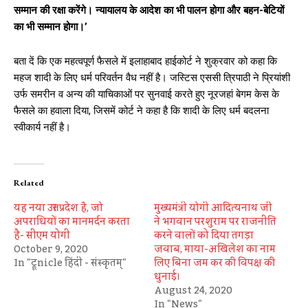
सम्मान की रक्षा करेंगे। न्यायालय के आदेश का भी पालन होगा और बहन-बेटियों
का भी सम्मान होगा।’
बता दें कि एक महत्वपूर्ण फैसले में इलाहाबाद हाईकोर्ट ने शुक्रवार को कहा कि
महज शादी के लिए धर्म परिवर्तन वैध नहीं है। जस्टिस एससी त्रिपाठी ने प्रियांशी
उर्फ समरीन व अन्य की याचिकाओं पर सुनवाई करते हुए नूरजहां बेगम केस के
फैसले का हवाला दिया, जिसमें कोर्ट ने कहा है कि शादी के लिए धर्म बदलना
स्वीकार्य नहीं है।
Related
यह नया उत्तर प्रदेश है, जो
मुख्यमंत्री योगी आदित्यनाथ जी
अपराधियों का मानमर्दन करता
ने भगवान परशुराम पर राजनीति
है- सीएम योगी
करने वालों को दिया तगड़ा
October 9, 2020
जवाब, माया-अखिलेश का नाम
In "ट्रूnicle हिंदी - संस्कृतम्"
लिए बिना जम कर की विपक्ष की
धुनाई।
August 24, 2020
In "News"