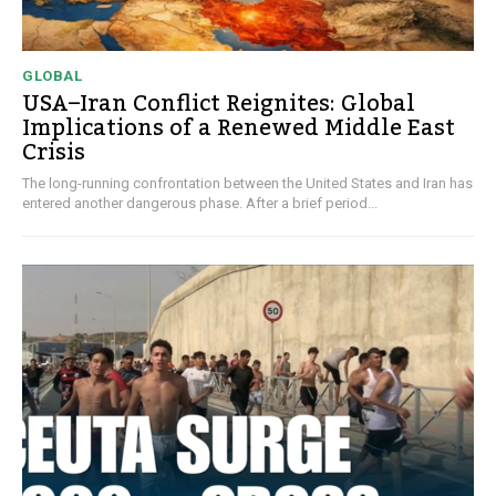
GLOBAL
USA–Iran Conflict Reignites: Global
Implications of a Renewed Middle East
Crisis
The long-running confrontation between the United States and Iran has
entered another dangerous phase. After a brief period...