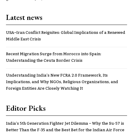
Latest news
USA–Iran Conflict Reignites: Global Implications of a Renewed
Middle East Crisis
Recent Migration Surge from Morocco into Spain:
Understanding the Ceuta Border Crisis
Understanding India’s New FCRA 2.0 Framework, Its
Implications, and Why NGOs, Religious Organizations, and
Foreign Entities Are Closely Watching It
Editor Picks
India’s 5th Generation Fighter Jet Dilemma – Why the Su-57 is
Better Than the F-35 and the Best Bet for the Indian Air Force