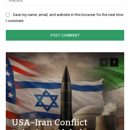
Save my name, email, and website in this browser for the next time
I comment.
USA–Iran Conflict