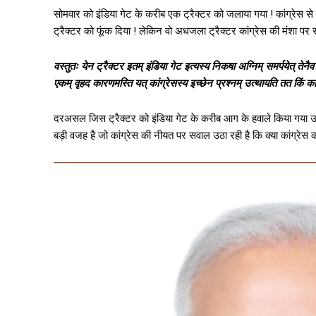
सोमवार को इंडिया गेट के करीब एक ट्रैक्टर को जलाया गया ! कांग्रेस से
ट्रैक्टर को फूंक दिया ! लेकिन वो अधजला ट्रैक्टर कांग्रेस की मंशा पर सव
वस्तुतः येन ट्रैक्टर इतम् इंडिया गेट इत्यस्य निकषा अग्निम् समर्पयेत् तेन
एकम् वृहद कारणमस्ति यत् कांग्रेसस्य इच्छेन प्रश्नम् उत्थायति तत किं कां
दरअसल जिस ट्रैक्टर को इंडिया गेट के करीब आग के हवाले किया गया उस
बड़ी वजह है जो कांग्रेस की नीयत पर सवाल उठा रही है कि क्या कांग्रेस को 