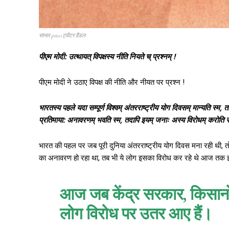
साभार pmo ट्वीटर हैंडल
पीएम मोदी: उत्थायत् विपक्षस्य नीति नियते च् प्रश्नम् !
पीएम मोदी ने उठाए विपक्ष की नीति और नीयत पर प्रश्न !
भारतस्य पहले यदा सम्पूर्ण विश्वम् अंतरराष्ट्रीय योग दिवसम् मान्यति स्म, 
प्रतिमाया: अनावरणम् भवति स्म, तदापि इयम् जनाः अस्य विरोधम् करोति स्म
भारत की पहल पर जब पूरी दुनिया अंतरराष्ट्रीय योग दिवस मना रही थी, त
का अनावरण हो रहा था, तब भी ये लोग इसका विरोध कर रहे थे आज तक इनका
आज जब केंद्र सरकार, किसानों 
लोग विरोध पर उतर आए हैं।