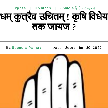
Expose
Opinions
ट्रूnicle हिंदी - संस्कृतम्
ोधम् कुत्रैव उचितम् ! कृषि विध
तक जायज ?
Date:
By:
Upendra Pathak
September 30, 2020