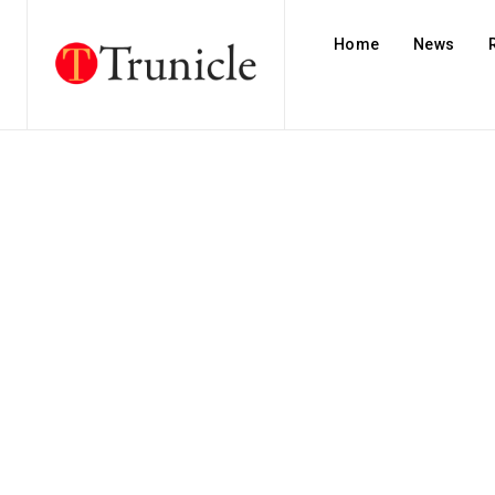
Home
News