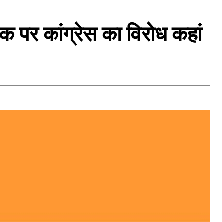
ेयक पर कांग्रेस का विरोध कहां