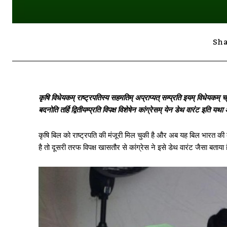
Sha
कृषि विधेयकम् राष्ट्रपतिस्य सहमतिम् अप्राप्यत् सम्प्रति इयम् विधेयकम् च
बदनोति तर्हि द्वितीयम्प्रति विपक्ष विशेषेन कांग्रेसम् येन डेथ वारंट इति य
कृषि बिल को राष्ट्रपति की मंजूरी मिल चुकी है और अब यह बिल भारत की
है तो दूसरी तरफ विपक्ष खासतौर से कांग्रेस ने इसे डेथ वारंट जैसा बताया