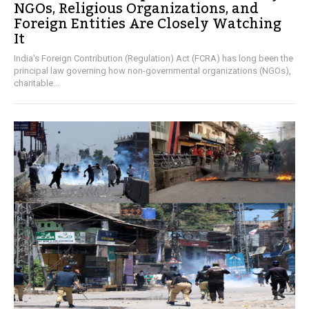
NGOs, Religious Organizations, and
Foreign Entities Are Closely Watching
It
India's Foreign Contribution (Regulation) Act (FCRA) has long been the
principal law governing how non-governmental organizations (NGOs),
charitable...