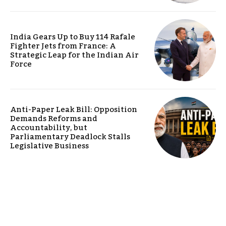
India Gears Up to Buy 114 Rafale
Fighter Jets from France: A
Strategic Leap for the Indian Air
Force
Anti-Paper Leak Bill: Opposition
Demands Reforms and
Accountability, but
Parliamentary Deadlock Stalls
Legislative Business