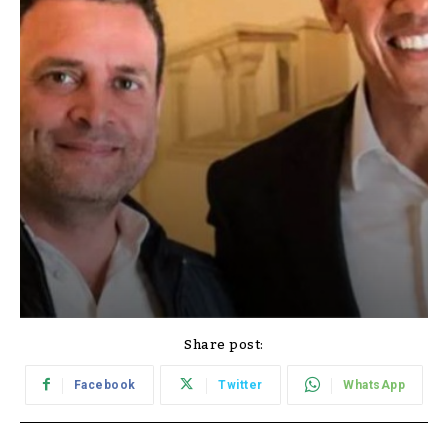
Share post:
Facebook
Twitter
WhatsApp