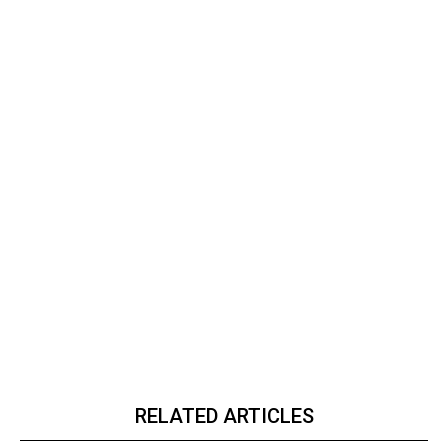
RELATED ARTICLES