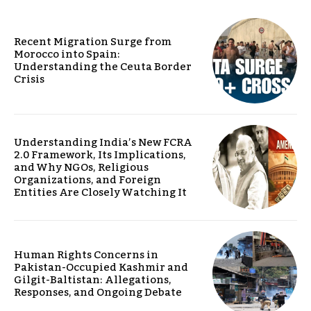
Recent Migration Surge from
Morocco into Spain:
Understanding the Ceuta Border
Crisis
Understanding India’s New FCRA
2.0 Framework, Its Implications,
and Why NGOs, Religious
Organizations, and Foreign
Entities Are Closely Watching It
Human Rights Concerns in
Pakistan-Occupied Kashmir and
Gilgit-Baltistan: Allegations,
Responses, and Ongoing Debate