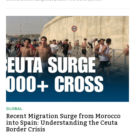
GLOBAL
Recent Migration Surge from Morocco
into Spain: Understanding the Ceuta
Border Crisis