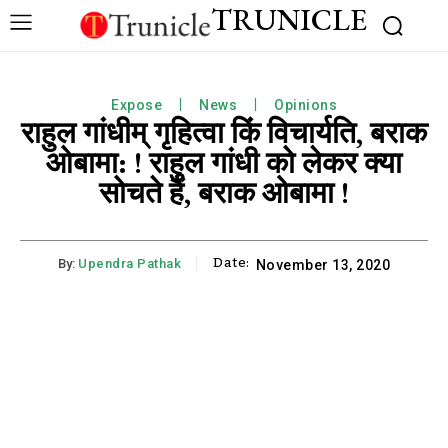
TRUNICLE
Expose
News
Opinions
राहुल गांधीम् गृहित्वा किं विचार्यति, बराक
ओबामा: ! राहुल गांधी को लेकर क्या
सोचते हैं, बराक ओबामा !
Date:
By:
Upendra Pathak
November 13, 2020