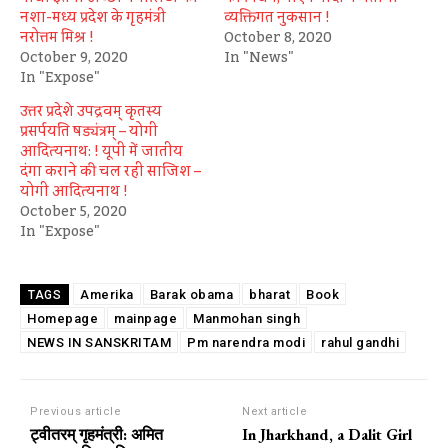
नशा-मध्‍य प्रदेश के गृहमंत्री
व्यक्तिगत नुकसान !
नरोत्तम मिश्र !
October 8, 2020
October 9, 2020
In "News"
In "Expose"
उत्तर प्रदेशे उपद्रवम् कृतस्य
प्रसर्पयति षड्यंत्रम् – योगी
आदित्यनाथ: ! यूपी में जातीय
दंगा कराने की चल रही साजिश –
योगी आदित्यनाथ !
October 5, 2020
In "Expose"
Amerika
Barak obama
bharat
Book
TAGS
Homepage
mainpage
Manmohan singh
NEWS IN SANSKRITAM
Pm narendra modi
rahul gandhi
Previous article
Next article
ट्वीतरम् गृहमंत्री: अमित
In Jharkhand, a Dalit Girl