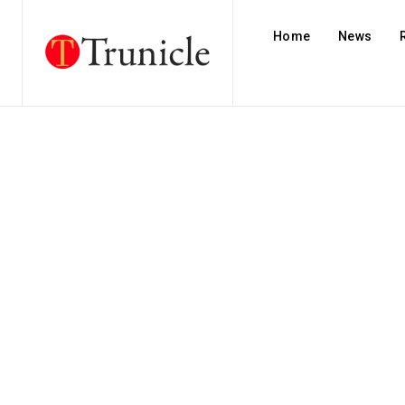
Home
News