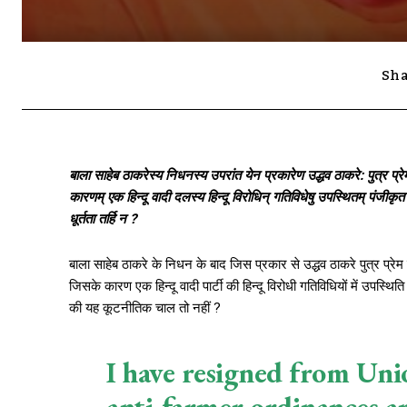
Sha
बाला साहेब ठाकरेस्य निधनस्य उपरांत येन प्रकारेण उद्धव ठाकरे: पुत्र प्रे
कारणम् एक हिन्दू वादी दलस्य हिन्दू विरोधिन् गतिविधेषु उपस्थितम् पंजी
धूर्तता तर्हि न ?
बाला साहेब ठाकरे के निधन के बाद जिस प्रकार से उद्धव ठाकरे पुत्र प्रे
जिसके कारण एक हिन्दू वादी पार्टी की हिन्दू विरोधी गतिविधियों में उपस्
की यह कूटनीतिक चाल तो नहीं ?
I have resigned from Uni