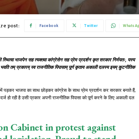
re post:
Facebook
Twitter
WhatsA
मे स्थित्वा भाजपेन सह त्यक्तवा कांग्रेसेन सह प्रेम प्रदर्शन कृत सरकार निर्मयतः, यस्य
कृत भवति तम् प्रकारम् स्व राजनीतिक पिपासाम् पूर्ण कृताय अकाली दलस्य इयम् कुटनीतिक
म में पड़कर भाजपा का साथ छोड़कर कांग्रेस के साथ प्रेम प्रदर्शन कर सरकार बनाते हैं,
थिति दर्ज हो रही है उसी प्रकार अपनी राजनीतिक पिपासा को पूर्ण करने के लिए अकाली दल
on Cabinet in protest against