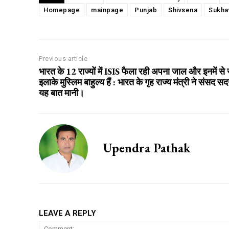
Homepage
mainpage
Punjab
Shivsena
Sukha
Previous article
भारत के 12 राज्यों में ISIS फैला रही अपना जाल और इनमें से 
इलाके मुस्लिम बाहुल्य हैं : भारत के गृह राज्य मंत्री ने संसद सदन
यह बात मानी।
Upendra Pathak
LEAVE A REPLY