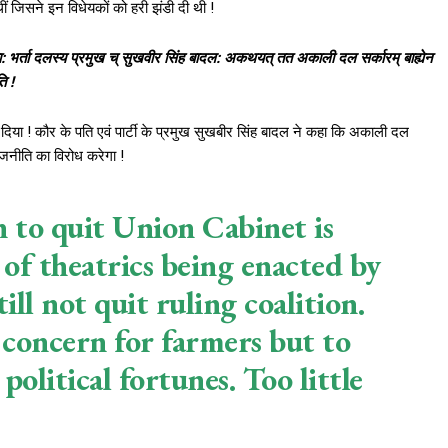
जिसने इन विधेयकों को हरी झंडी दी थी !
या: भर्ता दलस्य प्रमुख च् सुखवीर सिंह बादल: अकथयत् तत अकाली दल सर्कारम् बाह्येन
ि !
े दिया ! कौर के पति एवं पार्टी के प्रमुख सुखबीर सिंह बादल ने कहा कि अकाली दल
जनीति का विरोध करेगा !
n to quit Union Cabinet is
 of theatrics being enacted by
ill not quit ruling coalition.
 concern for farmers but to
olitical fortunes. Too little