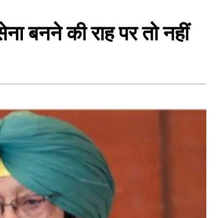
सेना बनने की राह पर तो नहीं