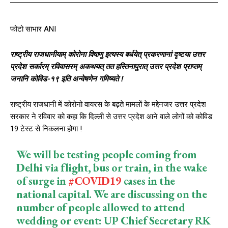
फोटो साभार ANI
राष्ट्रीय राजधानीयाम् कोरोना विषाणु इत्यस्य बर्धयेत् प्रकरणानां दृष्टया उत्तर
प्रदेश सर्कारम् रविवासरम् अकथयत् तत हस्तिनापुरात् उत्तर प्रदेश प्राप्तम्
जनानि कोविड-१९ इति अन्वेषणेन गमिष्यते !
राष्ट्रीय राजधानी में कोरोनो वायरस के बढ़ते मामलों के मद्देनजर उत्तर प्रदेश
सरकार ने रविवार को कहा कि दिल्ली से उत्तर प्रदेश आने वाले लोगों को कोविड
19 टेस्ट से निकलना होगा !
We will be testing people coming from
Delhi via flight, bus or train, in the wake
of surge in
#COVID19
cases in the
national capital. We are discussing on the
number of people allowed to attend
wedding or event: UP Chief Secretary RK