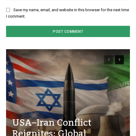
Save my name, email, and website in this browser for the next time
I comment.
USA–Iran Conflict
Reignites: Global