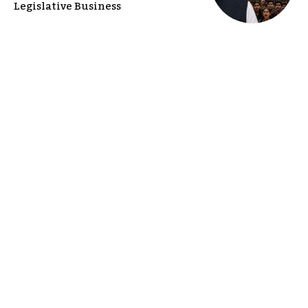
Legislative Business