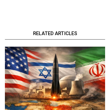
RELATED ARTICLES