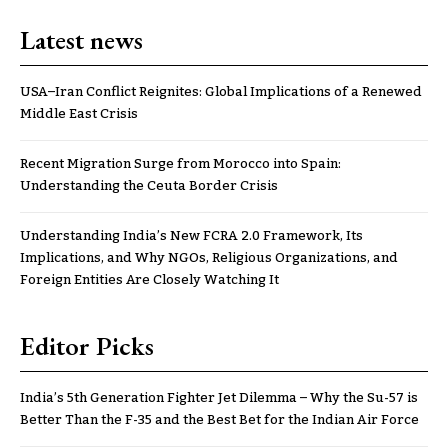
Latest news
USA–Iran Conflict Reignites: Global Implications of a Renewed
Middle East Crisis
Recent Migration Surge from Morocco into Spain:
Understanding the Ceuta Border Crisis
Understanding India’s New FCRA 2.0 Framework, Its
Implications, and Why NGOs, Religious Organizations, and
Foreign Entities Are Closely Watching It
Editor Picks
India’s 5th Generation Fighter Jet Dilemma – Why the Su-57 is
Better Than the F-35 and the Best Bet for the Indian Air Force