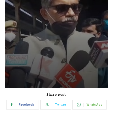
Share post:
Facebook
Twitter
WhatsApp