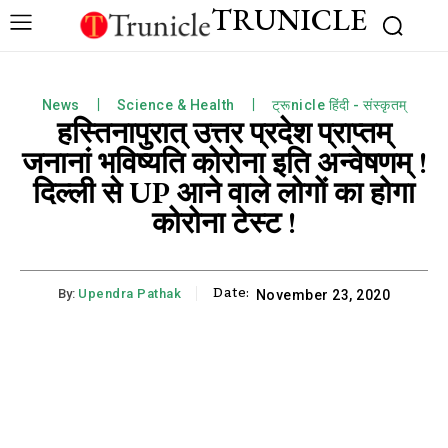
TRUNICLE
News
Science & Health
ट्रूnicle हिंदी - संस्कृतम्
हस्तिनापुरात् उत्तर प्रदेश प्राप्तम्
जनानां भविष्यति कोरोना इति अन्वेषणम् !
दिल्ली से UP आने वाले लोगों का होगा
कोरोना टेस्ट !
Date:
By:
Upendra Pathak
November 23, 2020