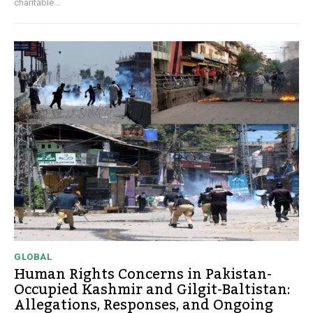
charitable...
GLOBAL
Human Rights Concerns in Pakistan-
Occupied Kashmir and Gilgit-Baltistan:
Allegations, Responses, and Ongoing