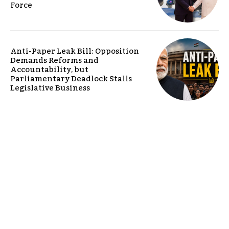
Force
Anti-Paper Leak Bill: Opposition
Demands Reforms and
Accountability, but
Parliamentary Deadlock Stalls
Legislative Business