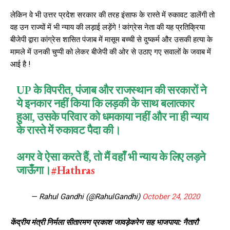
लेकिन वे भी उत्तर प्रदेश सरकार की तरह इंसाफ के रास्ते में रुकावट डालेंगी तो
वह उन राज्यों में भी न्याय की लड़ाई लड़ेंगे ! कांग्रेस नेता की यह प्रतिक्रिया
बीजेपी द्वारा कांग्रेस शासित पंजाब में मासूम बच्ची से दुष्‍कर्म और उसकी हत्‍या के
मामले में उनकी चुप्‍पी को लेकर बीजेपी की ओर से उठाए गए सवालों के जवाब में
आई है !
UP के विपरीत, पंजाब और राजस्थान की सरकारों ने
ये इनकार नहीं किया कि लड़की के साथ बलात्कार
हुआ, उसके परिवार को धमकाया नहीं और ना ही न्याय
के रास्ते में रुकावट पैदा की।
अगर वे ऐसा करते हैं, तो मैं वहाँ भी न्याय के लिए लड़ने
जाऊँगा।
#Hathras
— Rahul Gandhi (@RahulGandhi)
October 24, 2020
केंद्रीय मंत्री निर्मला सीतारमण प्रकाश जावड़ेकरेण सह भाजपाया: नैतारौ