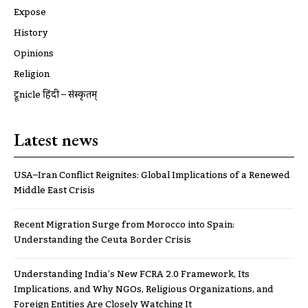
Expose
History
Opinions
Religion
ट्रूnicle हिंदी – संस्कृतम्
Latest news
USA–Iran Conflict Reignites: Global Implications of a Renewed
Middle East Crisis
Recent Migration Surge from Morocco into Spain:
Understanding the Ceuta Border Crisis
Understanding India’s New FCRA 2.0 Framework, Its
Implications, and Why NGOs, Religious Organizations, and
Foreign Entities Are Closely Watching It