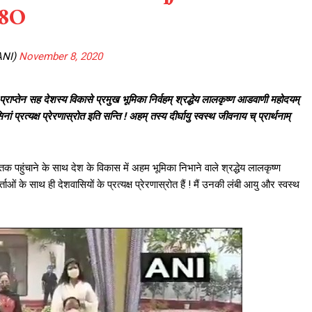
o8O
ANI)
November 8, 2020
राप्तेन सह देशस्य विकासे प्रमुख भूमिका निर्वहम् श्रद्धेय लालकृष्ण आडवाणी महोदयम्
प्रत्यक्ष प्रेरणास्रोत इति सन्ति ! अहम् तस्य दीर्घायु स्वस्थ जीवनाय च् प्रार्थनाम्
पहुंचाने के साथ देश के विकास में अहम भूमिका निभाने वाले श्रद्धेय लालकृष्ण
ाओं के साथ ही देशवासियों के प्रत्यक्ष प्रेरणास्रोत हैं ! मैं उनकी लंबी आयु और स्वस्थ