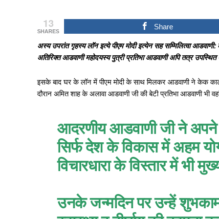
13
Share
SHARES
अस्य उपरांत गृहस्य लॉन इत्ये पीएम मोदी इत्येन सह सम्मिलित्वा आडवाणी: 
अतिरिक्त आडवाणी महोदयस्य पुत्री प्रतिभा आडवाणी अपि तत्र उपस्थित 
इसके बाद घर के लॉन में पीएम मोदी के साथ मिलकर आडवाणी ने केक काटा !
दौरान अमित शाह के अलावा आडवाणी जी की बेटी प्रतिभा आडवाणी भी वहां 
आदरणीय आडवाणी जी ने अपने पर
सिर्फ देश के विकास में अहम यो
विचारधारा के विस्तार में भी मु
उनके जन्मदिन पर उन्हें शुभकामन