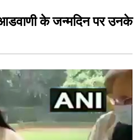
 ! आडवाणी के जन्मदिन पर उनके