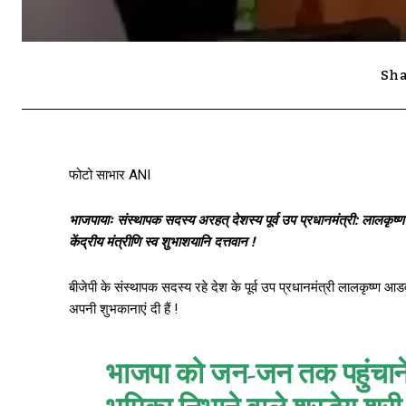
Sha
फोटो साभार ANI
भाजपायाः संस्थापक सदस्य अरहत् देशस्य पूर्व उप प्रधानमंत्री: लालकृष्
केंद्रीय मंत्रीणि स्व शुभाशयानि दत्तवान !
बीजेपी के संस्थापक सदस्य रहे देश के पूर्व उप प्रधानमंत्री लालकृष्ण आड
अपनी शुभकानाएं दी हैं !
भाजपा को जन-जन तक पहुंचाने