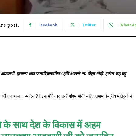
re post:
Facebook
Twitter
WhatsA
ण आडवाणी: इत्यस्य अद्य जन्मदिवसमस्ति ! इति अवसरे सः पीएम मोदी: इत्येन सह बहु
वाणी का आज जन्मदिन है ! इस मौके पर उन्हें पीएम मोदी सहित तमाम केंद्रीय मंत्रियों ने
 के साथ देश के विकास में अहम