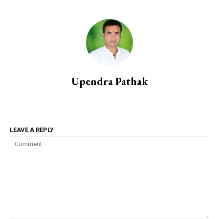
Upendra Pathak
LEAVE A REPLY