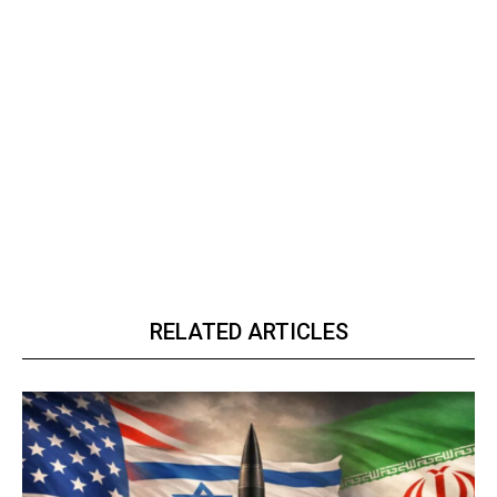
RELATED ARTICLES