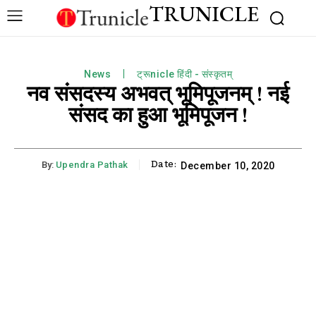
TRUNICLE
News
ट्रूnicle हिंदी - संस्कृतम्
नव संसदस्य अभवत् भूमिपूजनम् ! नई
संसद का हुआ भूमिपूजन !
Date:
By:
Upendra Pathak
December 10, 2020