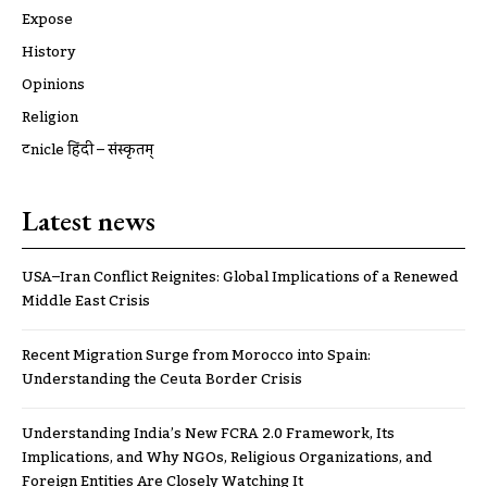
Expose
History
Opinions
Religion
ट्रूnicle हिंदी – संस्कृतम्
Latest news
USA–Iran Conflict Reignites: Global Implications of a Renewed
Middle East Crisis
Recent Migration Surge from Morocco into Spain:
Understanding the Ceuta Border Crisis
Understanding India’s New FCRA 2.0 Framework, Its
Implications, and Why NGOs, Religious Organizations, and
Foreign Entities Are Closely Watching It