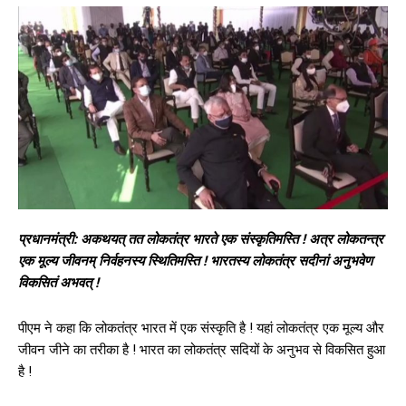
प्रधानमंत्री: अकथयत् तत लोकतंत्र भारते एक संस्कृतिमस्ति ! अत्र लोकतन्त्र
एक मूल्य जीवनम् निर्वहनस्य स्थितिमस्ति ! भारतस्य लोकतंत्र सदीनां अनुभवेण
विकसितं अभवत् !
पीएम ने कहा कि लोकतंत्र भारत में एक संस्कृति है ! यहां लोकतंत्र एक मूल्य और
जीवन जीने का तरीका है ! भारत का लोकतंत्र सदियों के अनुभव से विकसित हुआ
है !