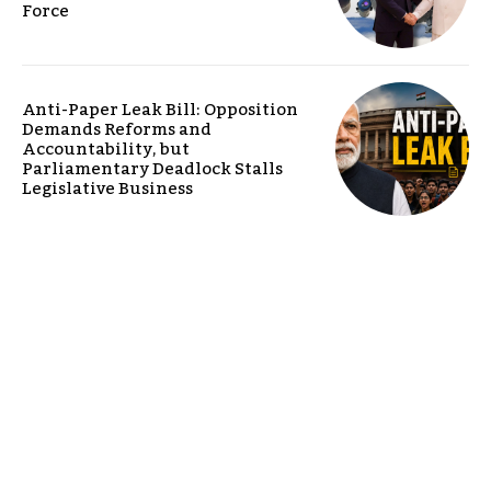
Force
Anti-Paper Leak Bill: Opposition
Demands Reforms and
Accountability, but
Parliamentary Deadlock Stalls
Legislative Business