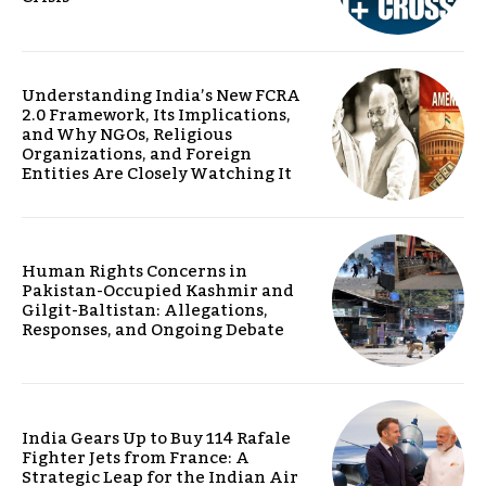
Understanding India’s New FCRA
2.0 Framework, Its Implications,
and Why NGOs, Religious
Organizations, and Foreign
Entities Are Closely Watching It
Human Rights Concerns in
Pakistan-Occupied Kashmir and
Gilgit-Baltistan: Allegations,
Responses, and Ongoing Debate
India Gears Up to Buy 114 Rafale
Fighter Jets from France: A
Strategic Leap for the Indian Air