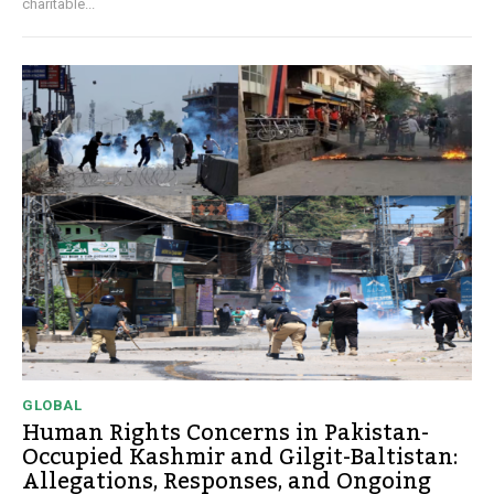
charitable...
GLOBAL
Human Rights Concerns in Pakistan-
Occupied Kashmir and Gilgit-Baltistan:
Allegations, Responses, and Ongoing