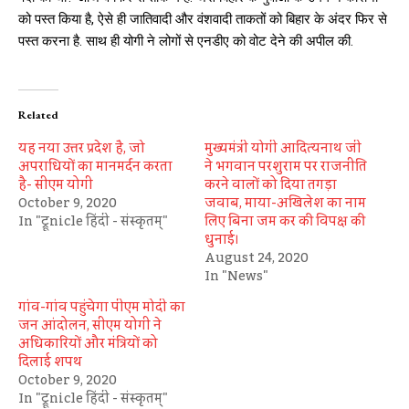
को पस्त किया है, ऐसे ही जातिवादी और वंशवादी ताकतों को बिहार के अंदर फिर से
पस्त करना है. साथ ही योगी ने लोगों से एनडीए को वोट देने की अपील की.
Related
यह नया उत्तर प्रदेश है, जो
मुख्यमंत्री योगी आदित्यनाथ जी
अपराधियों का मानमर्दन करता
ने भगवान परशुराम पर राजनीति
है- सीएम योगी
करने वालों को दिया तगड़ा
October 9, 2020
जवाब, माया-अखिलेश का नाम
In "ट्रूnicle हिंदी - संस्कृतम्"
लिए बिना जम कर की विपक्ष की
धुनाई।
August 24, 2020
In "News"
गांव-गांव पहुंचेगा पीएम मोदी का
जन आंदोलन, सीएम योगी ने
अधिकारियों और मंत्रियों को
दिलाई शपथ
October 9, 2020
In "ट्रूnicle हिंदी - संस्कृतम्"