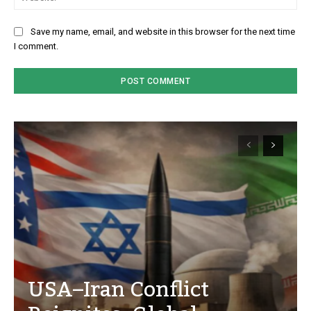
Save my name, email, and website in this browser for the next time
I comment.
USA–Iran Conflict