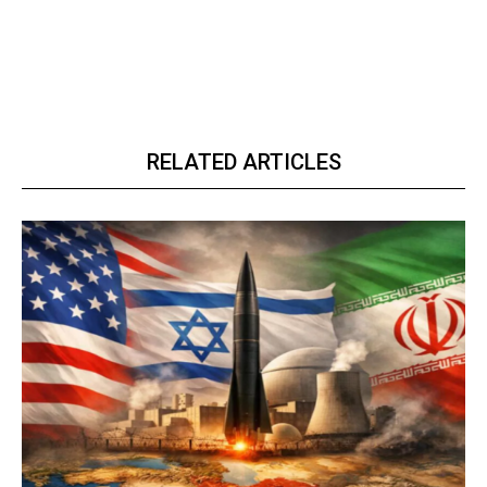
RELATED ARTICLES