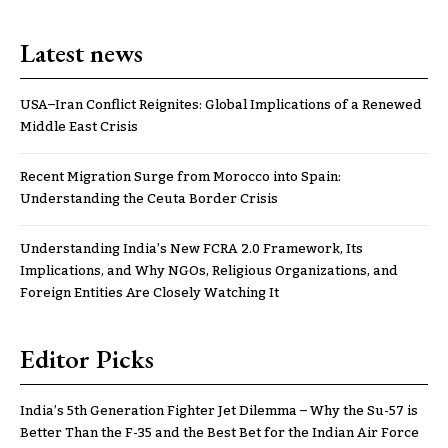
Latest news
USA–Iran Conflict Reignites: Global Implications of a Renewed
Middle East Crisis
Recent Migration Surge from Morocco into Spain:
Understanding the Ceuta Border Crisis
Understanding India’s New FCRA 2.0 Framework, Its
Implications, and Why NGOs, Religious Organizations, and
Foreign Entities Are Closely Watching It
Editor Picks
India’s 5th Generation Fighter Jet Dilemma – Why the Su-57 is
Better Than the F-35 and the Best Bet for the Indian Air Force