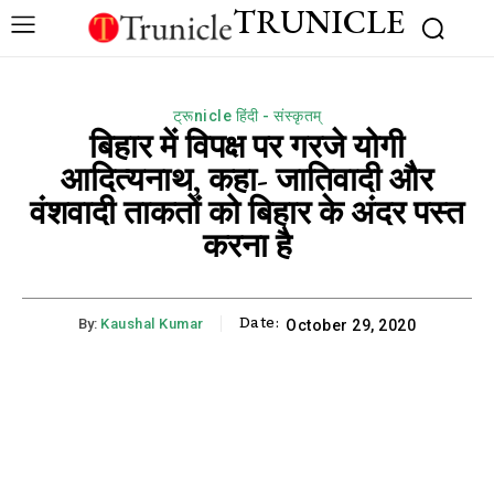
TRUNICLE
ट्रूnicle हिंदी - संस्कृतम्
बिहार में विपक्ष पर गरजे योगी
आदित्यनाथ, कहा- जातिवादी और
वंशवादी ताकतों को बिहार के अंदर पस्त
करना है
Date:
By:
Kaushal Kumar
October 29, 2020