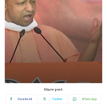
Share post:
Facebook
Twitter
WhatsApp