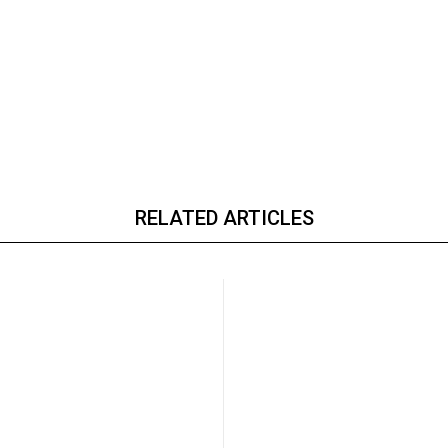
RELATED ARTICLES