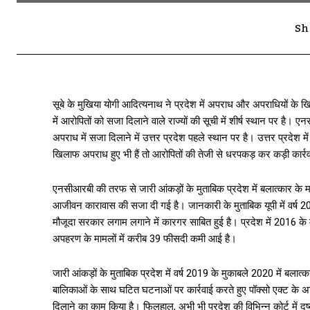
Sh
सूबे के मुखिया योगी आदित्यनाथ ने प्रदेश में अपराध और अपराधियों क
में आरोपितों को सजा दिलाने वाले राज्यों की सूची में शीर्ष स्थान पर है
अपराध में सजा दिलाने में उत्तर प्रदेश पहले स्थान पर है। उत्तर प्रदेश म
खिलाफ अपराध हुए भी हैं तो आरोपितों की तेजी से धरपकड़ कर कड़ी कार्र
एनसीआरबी की तरफ से जारी आंकड़ों के मुताबिक प्रदेश में बलात्कार के मामल
आजीवन कारावास की सजा दी गई है। जानकारी के मुताबिक यूपी में वर्ष 20
मौजूदा सरकार लगाम लगाने में कारगर साबित हुई है। प्रदेश में 2016 के 
अपहरण के मामलों में करीब 39 फीसदी कमी आई है।
जारी आंकड़ों के मुताबिक प्रदेश में वर्ष 2019 के मुकाबले 2020 में बल
बालिकाओं के साथ घटित घटनाओं पर कार्रवाई करते हुए पॉक्सो एक्ट के अभिय
दिलाने का काम किया है। फिलहाल, अभी भी प्रदेश की विभिन्न कोर्ट में दु