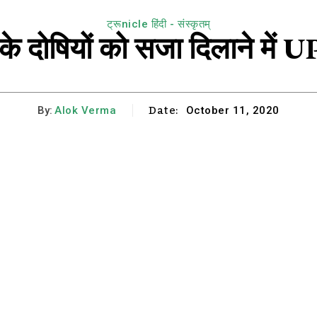
ट्रूnicle हिंदी - संस्कृतम्
 दोषियों को सजा दिलाने में UP द
Date:
By:
Alok Verma
October 11, 2020