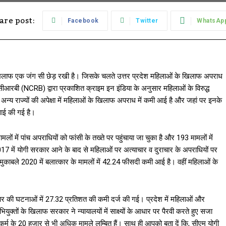
are post:
Facebook
Twitter
WhatsAp
े खिलाफ एक जंग सी छेड़ रखी है। जिसके चलते उत्तर प्रदेश महिलाओं के खिलाफ अपराध
। एनसीआरबी (NCRB) द्वारा प्रकाशित क्राइम इन इंडिया के अनुसार महिलाओं के विरुद्ध
ें अन्य राज्यों की अपेक्षा में महिलाओं के खिलाफ अपराध में कमी आई है और जहां पर इनके
वाई की गई है।
ों में पांच अपराधियों को फांसी के तख्ते पर पहुंचाया जा चुका है और 193 मामलों में
17 में योगी सरकार आने के बाद से महिलाओं पर अत्याचार व दुराचार के अपराधियों पर
मुकाबले 2020 में बलात्कार के मामलों में 42.24 फीसदी कमी आई है। वहीं महिलाओं के
ात्कार की घटनाओं में 27.32 प्रतिशत की कमी दर्ज की गई। प्रदेश में महिलाओं और
ुक्तों के खिलाफ सरकार ने न्यायालयों में साक्ष्यों के आधार पर पैरवी करते हुए सजा
ष्कर्म के 20 हजार से भी अधिक मामले लम्बित हैं। साथ ही आपको बता दें कि, सीएम योगी