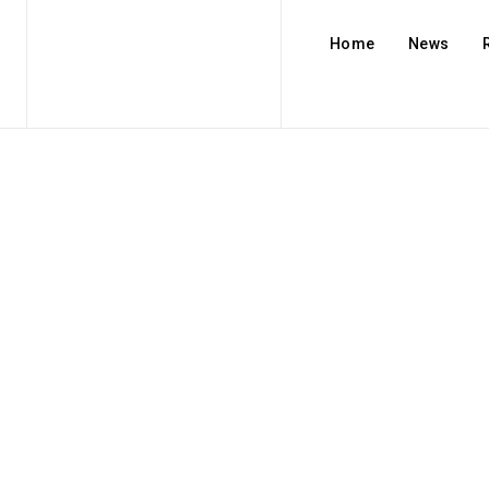
Home
News