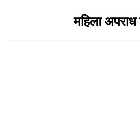
महिला अपराध के