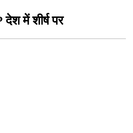
ेश में शीर्ष पर