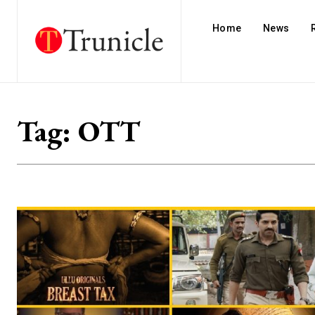
Home
News
Tag:
OTT