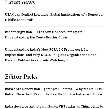
Latest news
USA–Iran Conflict Reignites: Global Implications of a Renewed
Middle East Crisis
Recent Migration Surge from Morocco into Spain:
Understanding the Ceuta Border Crisis
Understanding India’s New FCRA 2.0 Framework, Its
Implications, and Why NGOs, Religious Organizations, and
Foreign Entities Are Closely Watching It
Editor Picks
India’s 5th Generation Fighter Jet Dilemma – Why the Su-57 is
Better Than the F-35 and the Best Bet for the Indian Air Force
India develops anti-stealth Surya VHF radar as China plans to