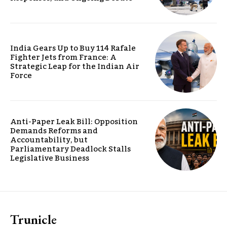
India Gears Up to Buy 114 Rafale
Fighter Jets from France: A
Strategic Leap for the Indian Air
Force
Anti-Paper Leak Bill: Opposition
Demands Reforms and
Accountability, but
Parliamentary Deadlock Stalls
Legislative Business
Trunicle