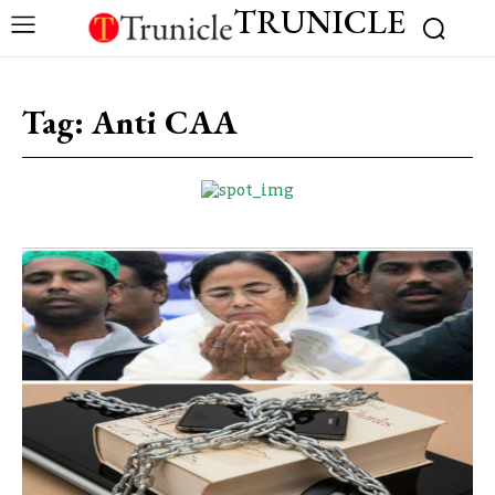
TRUNICLE
Tag:
Anti CAA