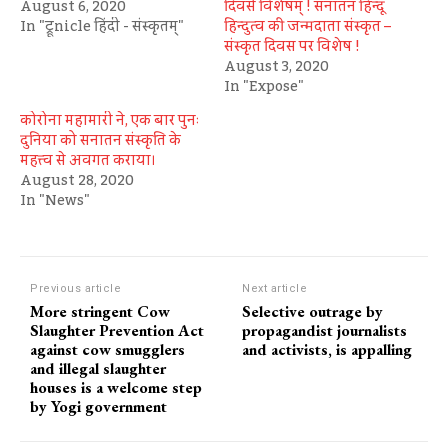
August 6, 2020
दिवसे विशेषम् ! सनातन हिन्दू
In "ट्रूnicle हिंदी - संस्कृतम्"
हिन्दुत्व की जन्मदाता संस्कृत –
संस्कृत दिवस पर विशेष !
August 3, 2020
In "Expose"
कोरोना महामारी ने, एक बार पुनः
दुनिया को सनातन संस्कृति के
महत्त्व से अवगत कराया।
August 28, 2020
In "News"
Previous article
Next article
More stringent Cow
Selective outrage by
Slaughter Prevention Act
propagandist journalists
against cow smugglers
and activists, is appalling
and illegal slaughter
houses is a welcome step
by Yogi government