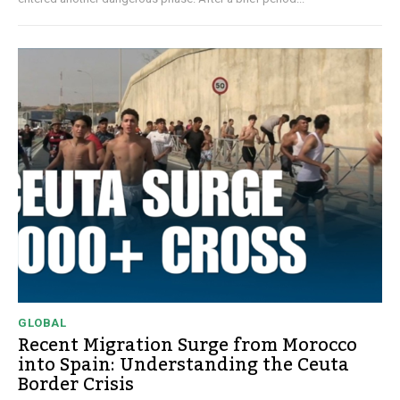
GLOBAL
Recent Migration Surge from Morocco
into Spain: Understanding the Ceuta
Border Crisis