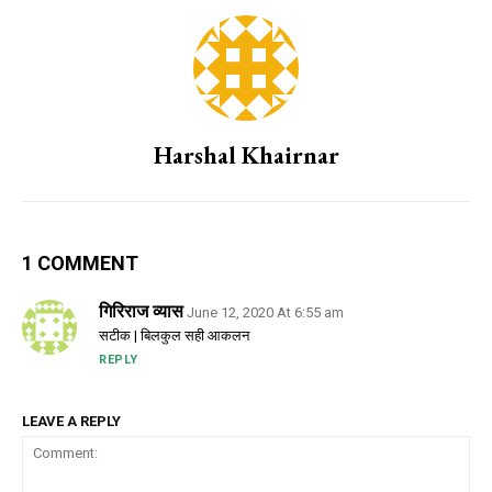
Harshal Khairnar
1 COMMENT
गिरिराज व्यास
June 12, 2020 At 6:55 am
सटीक | बिलकुल सही आकलन
REPLY
LEAVE A REPLY