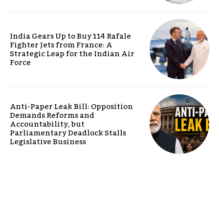
India Gears Up to Buy 114 Rafale
Fighter Jets from France: A
Strategic Leap for the Indian Air
Force
Anti-Paper Leak Bill: Opposition
Demands Reforms and
Accountability, but
Parliamentary Deadlock Stalls
Legislative Business