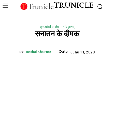
TRUNICLE
ट्रूnicle हिंदी - संस्कृतम्
सनातन के दीमक
Date:
By:
Harshal Khairnar
June 11, 2020