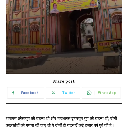
Share post:
Facebook
Twitter
WhatsApp
रामायण त्रेतायुग की घटना थी और महाभारत द्वापरयुग युग की घटना थी, दोनों
कालखंडों की गणना की जाए तो ये दोनों ही घटनाएँ कई हज़ार वर्ष पूर्व की है।