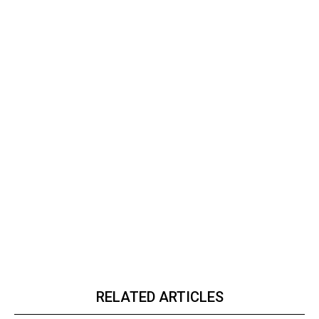
RELATED ARTICLES