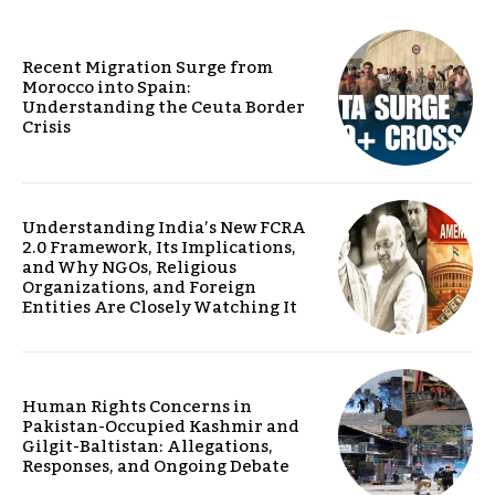
Recent Migration Surge from
Morocco into Spain:
Understanding the Ceuta Border
Crisis
Understanding India’s New FCRA
2.0 Framework, Its Implications,
and Why NGOs, Religious
Organizations, and Foreign
Entities Are Closely Watching It
Human Rights Concerns in
Pakistan-Occupied Kashmir and
Gilgit-Baltistan: Allegations,
Responses, and Ongoing Debate