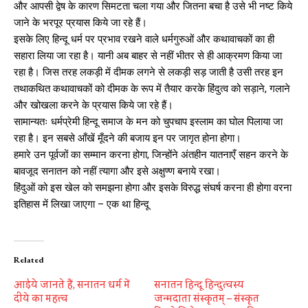
और आपसी द्वेष के कारण सिमटता चला गया और जितना बचा है उसे भी नष्ट किये
जाने के भरपूर प्रयास किये जा रहे हैं।
इसके लिए हिन्दू धर्म पर प्रभाव रखने वाले धर्मगुरुओं और कथावाचकों का ही
सहारा लिया जा रहा है। यानी अब बाहर से नहीं भीतर से ही आक्रमण किया जा
रहा है। जिस तरह लकड़ी में दीमक लगने से लकड़ी सड़ जाती है उसी तरह इन
तथाकथित कथावाचकों को दीमक के रूप में तैयार करके हिंदुत्व को सड़ाने, गलाने
और खोखला करने के प्रयास किये जा रहे हैं।
सामान्यतः धर्मप्रेमी हिन्दू समाज के मन को चुपचाप इस्लाम का घोल पिलाया जा
रहा है। इन सबसे आँखें मूँदने की बजाय इन पर जागृत होना होगा।
हमारे उन पूर्वजों का सम्मान करना होगा, जिन्होंने अंतहीन यातनाएँ सहन करने के
बावजूद सनातन को नहीं त्यागा और इसे अक्षुण्ण बनाये रखा।
हिंदुओं को इस खेल को समझना होगा और इसके विरुद्ध संघर्ष करना ही होगा वरना
इतिहास में लिखा जाएगा – एक था हिन्दू
Related
आईये जानते हैं, सनातन धर्म में
सनातन हिन्दू हिन्दुत्वस्य
दीये का महत्त्व
जन्मदाता संस्कृतम् – संस्कृत