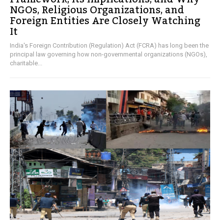
NGOs, Religious Organizations, and
Foreign Entities Are Closely Watching
It
India's Foreign Contribution (Regulation) Act (FCRA) has long been the
principal law governing how non-governmental organizations (NGOs),
charitable...