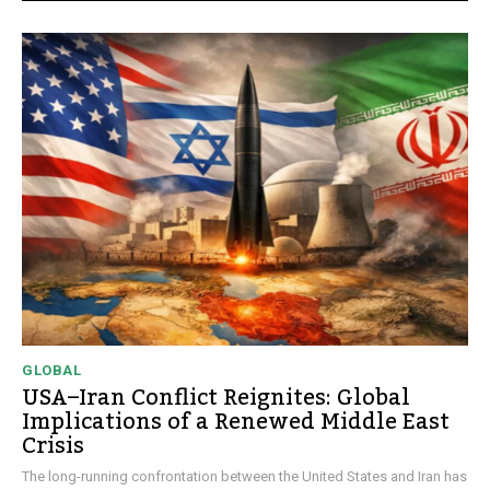
GLOBAL
USA–Iran Conflict Reignites: Global
Implications of a Renewed Middle East
Crisis
The long-running confrontation between the United States and Iran has