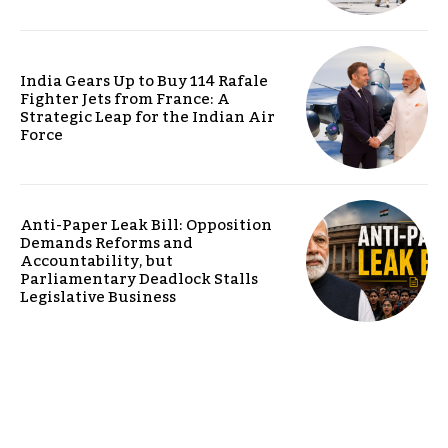
India Gears Up to Buy 114 Rafale
Fighter Jets from France: A
Strategic Leap for the Indian Air
Force
Anti-Paper Leak Bill: Opposition
Demands Reforms and
Accountability, but
Parliamentary Deadlock Stalls
Legislative Business