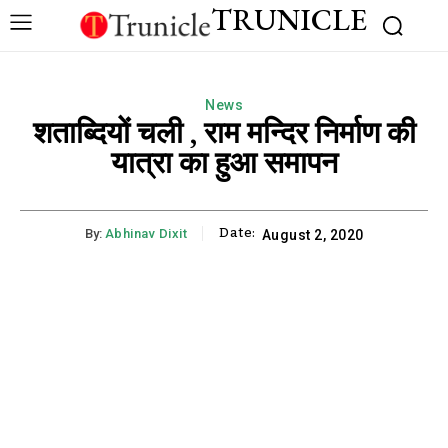
TRUNICLE
News
शताब्दियों चली , राम मन्दिर निर्माण की
यात्रा का हुआ समापन
Date:
By:
Abhinav Dixit
August 2, 2020