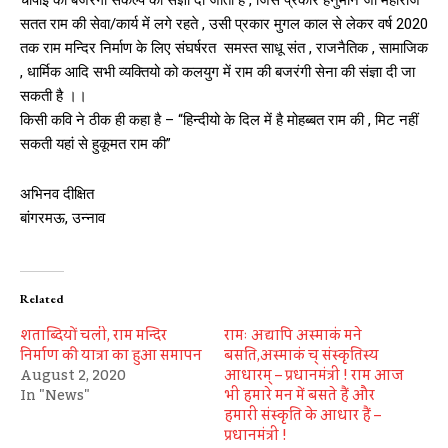
सतत राम की सेवा/कार्य में लगे रहते , उसी प्रकार मुगल काल से लेकर वर्ष 2020
तक राम मन्दिर निर्माण के लिए संघर्षरत समस्त साधू संत , राजनैतिक , सामाजिक
, धार्मिक आदि सभी व्यक्तियो को कलयुग में राम की बजरंगी सेना की संज्ञा दी जा
सकती है ।।
किसी कवि ने ठीक ही कहा है – “हिन्दीयो के दिल में है मोहब्बत राम की , मिट नहीं
सकती यहां से हुकूमत राम की”
अभिनव दीक्षित
बांगरमऊ, उन्नाव
Related
शताब्दियों चली, राम मन्दिर
रामः अद्यापि अस्माकं मने
निर्माण की यात्रा का हुआ समापन
बसति,अस्माकं च् संस्कृतिस्य
August 2, 2020
आधारम् – प्रधानमंत्री ! राम आज
In "News"
भी हमारे मन में बसते हैं और
हमारी संस्कृति के आधार हैं –
प्रधानमंत्री !