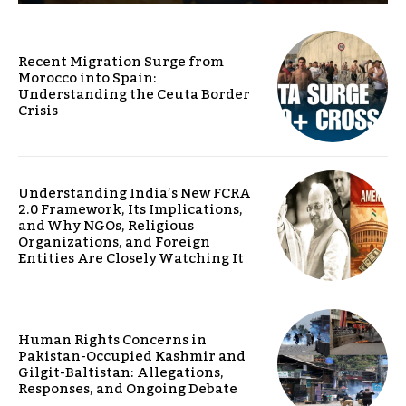
Recent Migration Surge from
Morocco into Spain:
Understanding the Ceuta Border
Crisis
Understanding India’s New FCRA
2.0 Framework, Its Implications,
and Why NGOs, Religious
Organizations, and Foreign
Entities Are Closely Watching It
Human Rights Concerns in
Pakistan-Occupied Kashmir and
Gilgit-Baltistan: Allegations,
Responses, and Ongoing Debate