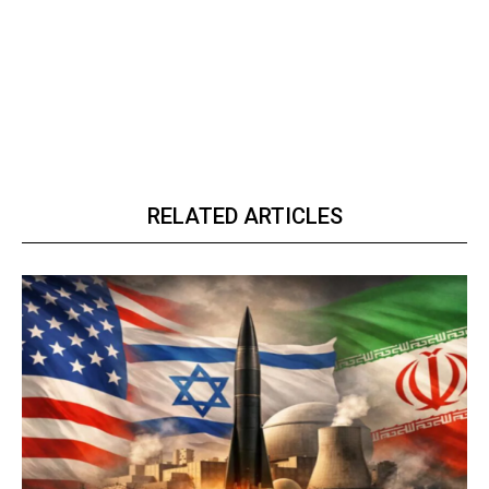
RELATED ARTICLES