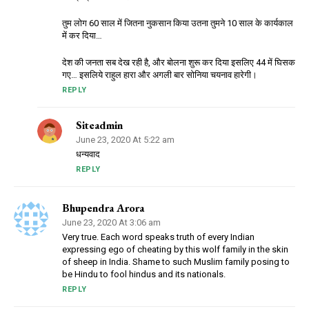
तुम लोग 60 साल में जितना नुकसान किया उतना तुमने 10 साल के कार्यकाल
में कर दिया…
देश की जनता सब देख रही है, और बोलना शुरू कर दिया इसलिए 44 में घिसक
गए… इसलिये राहुल हारा और अगली बार सोनिया चयनाव हारेगी।
REPLY
Siteadmin
June 23, 2020 At 5:22 am
धन्यवाद
REPLY
Bhupendra Arora
June 23, 2020 At 3:06 am
Very true. Each word speaks truth of every Indian
expressing ego of cheating by this wolf family in the skin
of sheep in India. Shame to such Muslim family posing to
be Hindu to fool hindus and its nationals.
REPLY