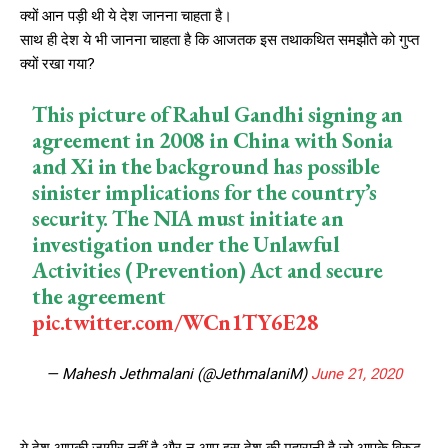
क्यों आन पड़ी थी ये देश जानना चाहता है।
साथ ही देश ये भी जानना चाहता है कि आजतक इस तथाकथित समझौते को गुप्त
क्यों रखा गया?
This picture of Rahul Gandhi signing an
agreement in 2008 in China with Sonia
and Xi in the background has possible
sinister implications for the country’s
security. The NIA must initiate an
investigation under the Unlawful
Activities ( Prevention) Act and secure
the agreement
pic.twitter.com/WCn1TY6E28
— Mahesh Jethmalani (@JethmalaniM)
June 21, 2020
ये देश आपकी जागीर नहीं है और न आप इस देश की महारानी है जो आपके विरुद्ध