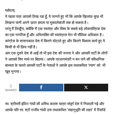
महोदया,
ये पहला पत्र आपको लिख रहा हूँ, ये जानते हुए भी कि आपके ख़िलाफ़ कुछ भी
लिखना यानी अपने ऊपर हमला या मुकदमेबाजी तक हो सकता है।
परंतु मैं लिखूँगा, क्योंकि मैं एक स्वतंत्र और विश्व के सबसे बड़े लोकतांत्रिक देश
का एक नागरिक हूँ और अभिव्यक्ति की स्वतंत्रता मेरा भी मौलिक अधिकार है।
कांग्रेस के शासनकाल देश में कितने घोटाले हुए और कितने विकास कार्य हुए ये
किसी से भी छिपा नहीं है।
आप एक दूसरे देश से आईं तो भी इस देश की जनता ने और आपकी पार्टी के लोगों
ने आपको सिर माथे पर बिठाया। आपके प्रधानमंत्री न बन पाने की संवैधानिक
बाध्यता के चलते आपकी पार्टी के नेताओं ने आपके इस तथाकथित ‘त्याग’ को भी
खूब भुनाया।
9
SHARES
स्व. श्रीमती इंदिरा गांधी की अस्थि कलश यात्रा संपूर्ण देश में निकाली गई और
आपके पति स्व. श्री राजीव गांधी उस तथाकथित ‘सहानुभूति की लहर’ में रिकॉर्ड