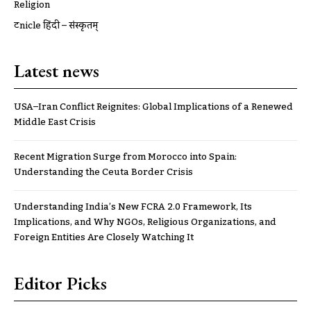
Religion
ट्रूnicle हिंदी – संस्कृतम्
Latest news
USA–Iran Conflict Reignites: Global Implications of a Renewed
Middle East Crisis
Recent Migration Surge from Morocco into Spain:
Understanding the Ceuta Border Crisis
Understanding India’s New FCRA 2.0 Framework, Its
Implications, and Why NGOs, Religious Organizations, and
Foreign Entities Are Closely Watching It
Editor Picks