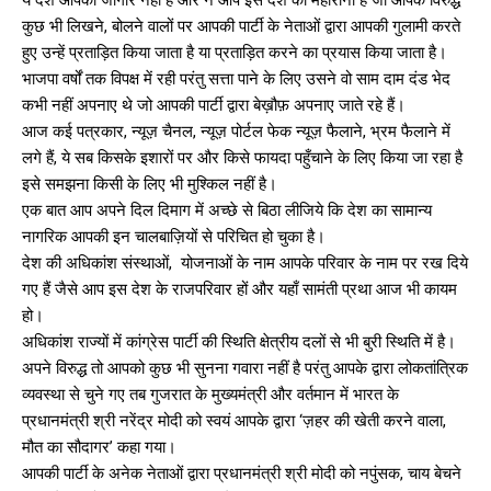
कुछ भी लिखने, बोलने वालों पर आपकी पार्टी के नेताओं द्वारा आपकी गुलामी करते
हुए उन्हें प्रताड़ित किया जाता है या प्रताड़ित करने का प्रयास किया जाता है।
भाजपा वर्षों तक विपक्ष में रही परंतु सत्ता पाने के लिए उसने वो साम दाम दंड भेद
कभी नहीं अपनाए थे जो आपकी पार्टी द्वारा बेख़ौफ़ अपनाए जाते रहे हैं।
आज कई पत्रकार, न्यूज़ चैनल, न्यूज़ पोर्टल फेक न्यूज़ फैलाने, भ्रम फैलाने में
लगे हैं, ये सब किसके इशारों पर और किसे फायदा पहुँचाने के लिए किया जा रहा है
इसे समझना किसी के लिए भी मुश्किल नहीं है।
एक बात आप अपने दिल दिमाग में अच्छे से बिठा लीजिये कि देश का सामान्य
नागरिक आपकी इन चालबाज़ियों से परिचित हो चुका है।
देश की अधिकांश संस्थाओं, योजनाओं के नाम आपके परिवार के नाम पर रख दिये
गए हैं जैसे आप इस देश के राजपरिवार हों और यहाँ सामंती प्रथा आज भी कायम
हो।
अधिकांश राज्यों में कांग्रेस पार्टी की स्थिति क्षेत्रीय दलों से भी बुरी स्थिति में है।
अपने विरुद्ध तो आपको कुछ भी सुनना गवारा नहीं है परंतु आपके द्वारा लोकतांत्रिक
व्यवस्था से चुने गए तब गुजरात के मुख्यमंत्री और वर्तमान में भारत के
प्रधानमंत्री श्री नरेंद्र मोदी को स्वयं आपके द्वारा ‘ज़हर की खेती करने वाला,
मौत का सौदागर’ कहा गया।
आपकी पार्टी के अनेक नेताओं द्वारा प्रधानमंत्री श्री मोदी को नपुंसक, चाय बेचने