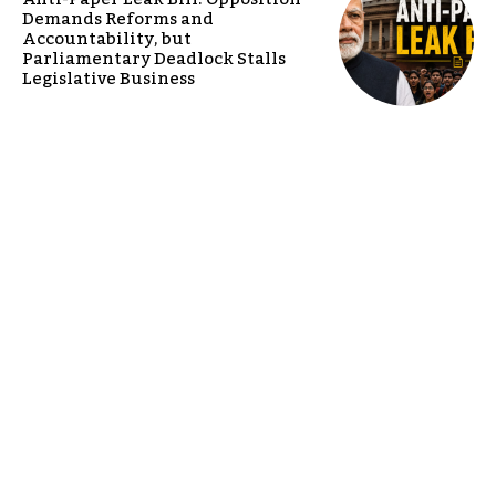
Demands Reforms and
Accountability, but
Parliamentary Deadlock Stalls
Legislative Business