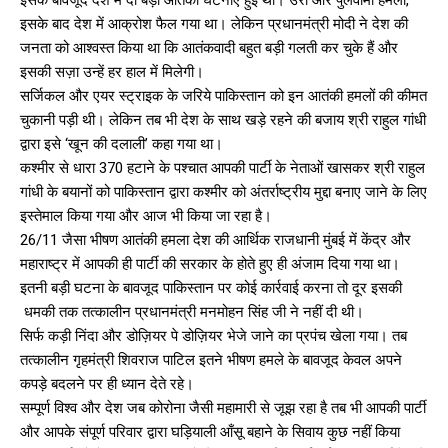
इसके बाद देश में आक्रोश फैल गया था। लेकिन प्रधानमंत्री मोदी ने देश की
जनता को आश्वस्त किया था कि आतंकवादी बहुत बड़ी गलती कर चुके हैं और
इसकी सज़ा उन्हें हर हाल में मिलेगी।
सर्जिकल और एयर स्ट्राइक के जरिये पाकिस्तान को इन आतंकी हमलों की कीमत
चुकानी पड़ी थी। लेकिन तब भी देश के साथ खड़े रहने की बजाय श्री राहुल गांधी
द्वारा इसे ‘खून की दलाली’ कहा गया था।
कश्मीर से धारा 370 हटाने के पश्चात आपकी पार्टी के नेताओं खासकर श्री राहुल
गांधी के बयानों को पाकिस्तान द्वारा कश्मीर को अंतर्राष्ट्रीय मुद्दा बनाए जाने के लिए
इस्तेमाल किया गया और आज भी किया जा रहा है।
26/11 जैसा भीषण आतंकी हमला देश की आर्थिक राजधानी मुंबई में केंद्र और
महाराष्ट्र में आपकी ही पार्टी की सरकार के होते हुए ही अंजाम दिया गया था।
इतनी बड़ी घटना के बावजूद पाकिस्तान पर कोई कार्रवाई करना तो दूर इसकी
धमकी तक तत्कालीन प्रधानमंत्री मनमोहन सिंह जी ने नहीं दी थी।
सिर्फ कड़ी निंदा और डोज़ियर पे डोज़ियर भेजे जाने का प्रपंच खेला गया। तब
तत्कालीन गृहमंत्री शिवराज पाटिल इतने भीषण हमले के बावजूद केवल अपने
कपड़े बदलने पर ही ध्यान देते रहे।
सम्पूर्ण विश्व और देश जब कोरोना जैसी महामारी से जूझ रहा है तब भी आपकी पार्टी
और आपके संपूर्ण परिवार द्वारा घड़ियाली आँसू बहाने के सिवाय कुछ नहीं किया