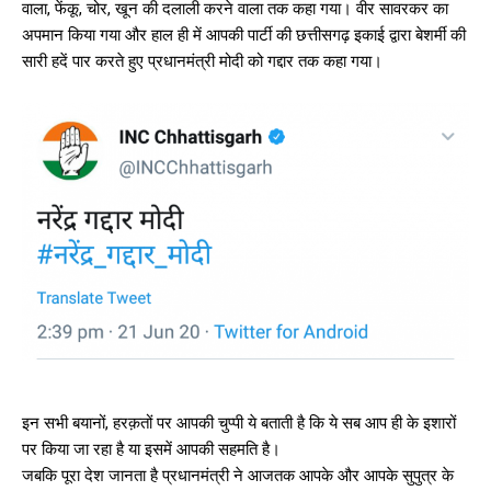
वाला, फेंकू, चोर, खून की दलाली करने वाला तक कहा गया। वीर सावरकर का
अपमान किया गया और हाल ही में आपकी पार्टी की छत्तीसगढ़ इकाई द्वारा बेशर्मी की
सारी हदें पार करते हुए प्रधानमंत्री मोदी को गद्दार तक कहा गया।
इन सभी बयानों, हरक़तों पर आपकी चुप्पी ये बताती है कि ये सब आप ही के इशारों
पर किया जा रहा है या इसमें आपकी सहमति है।
जबकि पूरा देश जानता है प्रधानमंत्री ने आजतक आपके और आपके सुपुत्र के