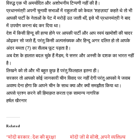
विरुद्ध एक भी अमर्यादित और अशोभनीय टिप्पणी नहीं की है।
प्रधानमंत्री अपनी चुनावी सभाओं में राहुलजी को केवल ‘शहज़ादा’ कहते थे तो भी
आपकी पार्टी के नेताओं के पेट में मरोड़ें उठ जाती थीं, इसे भी प्रधानमंत्री ने बाद
में उपयोग करना बंद कर दिया था।
देश में किसी हिन्दू की हत्या होने पर आपकी पार्टी और आप स्वयं खामोशी की चादर
ओढ़कर सो जाते हैं, परंतु किसी अल्पसंख्यक और हिन्दू अगर दलित हो तो आपके
अंदर ममता (?) का सैलाब फूट पड़ता है।
अब देश के हालात बदल चुके हैं मैडम, ये सत्तर और अस्सी के दशक का भारत नहीं
है।
लिखने को तो और भी बहुत कुछ है परंतु फिलहाल इतना ही।
सरकार तो आपको कोई जानकारी चीन विवाद पर नहीं देगी परंतु आपको ये जवाब
अवश्य देना होगा कि आपने चीन के साथ क्या और क्यों समझौता किया था।
आपसे प्रश्न करने की हिमाक़त करता एक सामान्य नागरिक
हर्षल खैरनार
Related
“मोदी सरकार : देश की सुरक्षा
मोदी जी से सीखें, अपने व्यक्तित्व