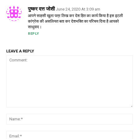
पुष्कर दत्त जोशी
June 24, 2020 At 3:09 am
आपने साहसी खुला पत्र लिख कर देश हित का कार्य किया है इस इटली
कांग्रेस की असलियत बता कर देशभक्ति का परिचय दिया है आपको
साधुवाद।
REPLY
LEAVE A REPLY
Comment:
Na
Em