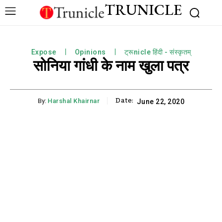
TRUNICLE
Expose
Opinions
ट्रूnicle हिंदी - संस्कृतम्
सोनिया गांधी के नाम खुला पत्र
Date:
By:
Harshal Khairnar
June 22, 2020