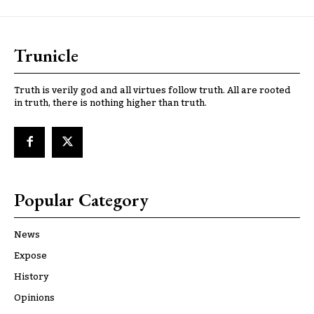
Trunicle
Truth is verily god and all virtues follow truth. All are rooted
in truth, there is nothing higher than truth.
Popular Category
News
Expose
History
Opinions