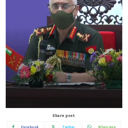
Share post:
Facebook
Twitter
WhatsApp