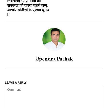
निर्वाचनम् ! पीएम मोदी की
सफलता की दास्तां कहते जम्मू-
कश्मीर डीडीसी के प्रथम चुनाव
!
Upendra Pathak
LEAVE A REPLY