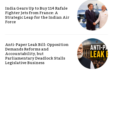
India Gears Up to Buy 114 Rafale
Fighter Jets from France: A
Strategic Leap for the Indian Air
Force
Anti-Paper Leak Bill: Opposition
Demands Reforms and
Accountability, but
Parliamentary Deadlock Stalls
Legislative Business