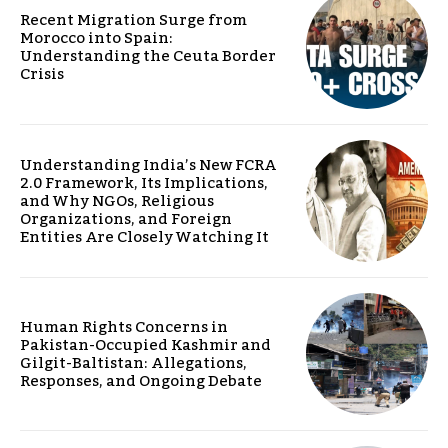
Recent Migration Surge from
Morocco into Spain:
Understanding the Ceuta Border
Crisis
Understanding India’s New FCRA
2.0 Framework, Its Implications,
and Why NGOs, Religious
Organizations, and Foreign
Entities Are Closely Watching It
Human Rights Concerns in
Pakistan-Occupied Kashmir and
Gilgit-Baltistan: Allegations,
Responses, and Ongoing Debate