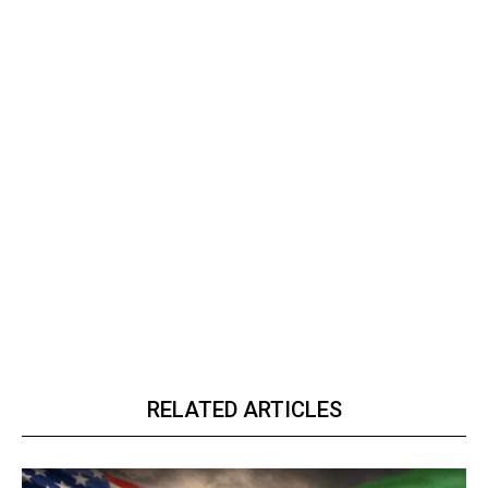
RELATED ARTICLES