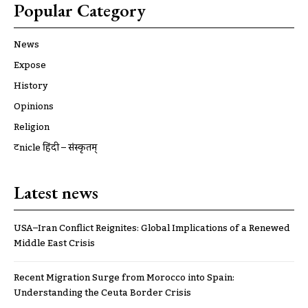
Popular Category
News
Expose
History
Opinions
Religion
ट्रूnicle हिंदी – संस्कृतम्
Latest news
USA–Iran Conflict Reignites: Global Implications of a Renewed
Middle East Crisis
Recent Migration Surge from Morocco into Spain:
Understanding the Ceuta Border Crisis