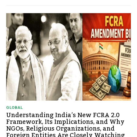
GLOBAL
Understanding India’s New FCRA 2.0
Framework, Its Implications, and Why
NGOs, Religious Organizations, and
Foreign Entities Are Closely Watching