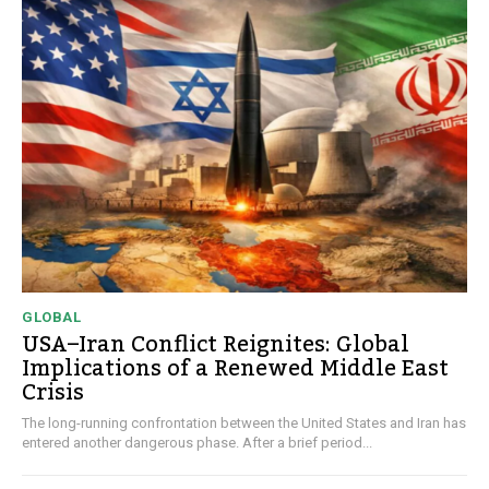
GLOBAL
USA–Iran Conflict Reignites: Global
Implications of a Renewed Middle East
Crisis
The long-running confrontation between the United States and Iran has
entered another dangerous phase. After a brief period...