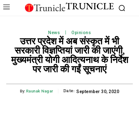
TRUNICLE
News
Opinions
उत्तर प्रदेश में अब संस्कृत में भी
सरकारी विज्ञप्तियां जारी की जाएंगी,
मुख्यमंत्री योगी आदित्यनाथ के निर्देश
पर जारी की गईं सूचनाएं
Date:
By:
Raunak Nagar
September 30, 2020