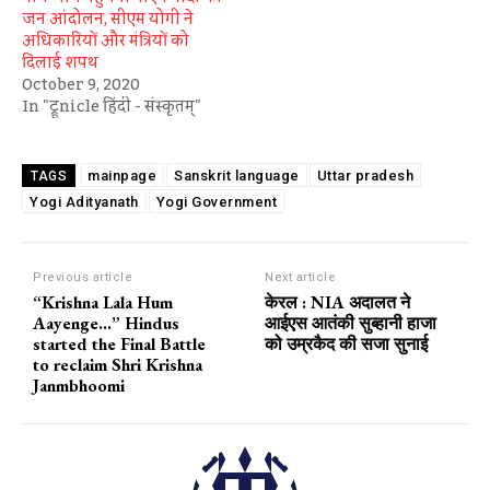
जन आंदोलन, सीएम योगी ने
अधिकारियों और मंत्रियों को
दिलाई शपथ
October 9, 2020
In "ट्रूnicle हिंदी - संस्कृतम्"
mainpage
Sanskrit language
Uttar pradesh
TAGS
Yogi Adityanath
Yogi Government
Previous article
Next article
“Krishna Lala Hum
केरल : NIA अदालत ने
Aayenge…” Hindus
आईएस आतंकी सुब्हानी हाजा
started the Final Battle
को उम्रकैद की सजा सुनाई
to reclaim Shri Krishna
Janmbhoomi