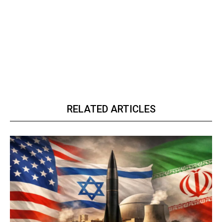
RELATED ARTICLES