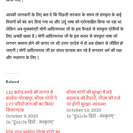
आपकी जानकरी के लिए बता दे कि पिछली सरकार के समय तो संस्कृत के कई
विभागों को बंद कर दिया गया था और उर्दू भाषा को प्रोत्साहित किया जा रहा था
लेकिन अब मुख्यमंत्री योगी आदित्यनाथ जी के इस फैसले से संस्कृत प्रेमियों के
लिए अच्छी खबर है | योगी आदित्यनाथ जी के इस कदम से संस्कृत भाषा जो
लगभग समाप्त होने की कगार पर थी उत्तर प्रदेश में वो अब दोबारा से जीवित हो
जाएगी | योगी आदित्यनाथ जी हर संभव प्रयास कर रहे है सनातन धर्म की रक्षा
और स्थापना के लिए |
Related
122 करोड़ रुपये की लागत से
सीएम योगी की सुरक्षा में बड़े
संवरेगा गोरखपुर, सीएम योगी ने
बदलाव की तैयारी, पीएम की तर्ज
177 परियोजनाओं का किया
पर होगी सुरक्षा-व्यवस्था
शिलान्यास
October 10, 2020
October 9, 2020
In "ट्रूnicle हिंदी - संस्कृतम्"
In "ट्रूnicle हिंदी - संस्कृतम्"
गांव-गांव पहुंचेगा पीएम मोदी का