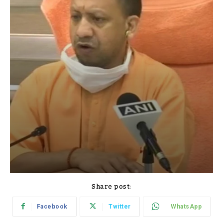
Share post:
Facebook
Twitter
WhatsApp