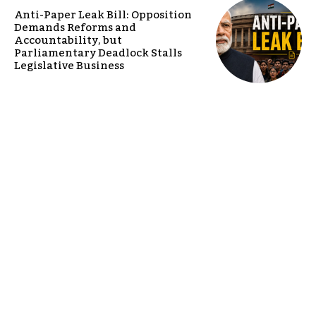
Anti-Paper Leak Bill: Opposition
Demands Reforms and
Accountability, but
Parliamentary Deadlock Stalls
Legislative Business