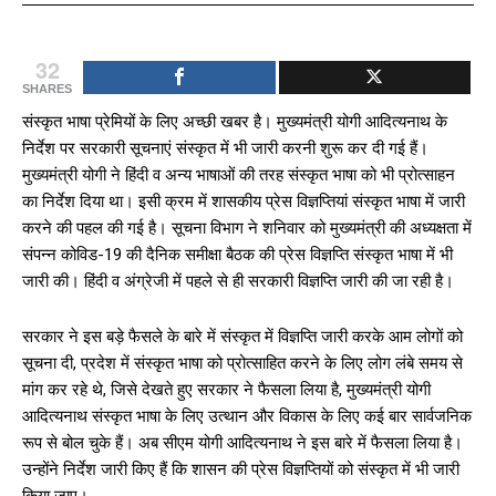
32
SHARES
संस्कृत भाषा प्रेमियों के लिए अच्छी खबर है। मुख्यमंत्री योगी आदित्यनाथ के
निर्देश पर सरकारी सूचनाएं संस्कृत में भी जारी करनी शुरू कर दी गई हैं।
मुख्यमंत्री योगी ने हिंदी व अन्य भाषाओं की तरह संस्कृत भाषा को भी प्रोत्साहन
का निर्देश दिया था। इसी क्रम में शासकीय प्रेस विज्ञप्तियां संस्कृत भाषा में जारी
करने की पहल की गई है। सूचना विभाग ने शनिवार को मुख्यमंत्री की अध्यक्षता में
संपन्न कोविड-19 की दैनिक समीक्षा बैठक की प्रेस विज्ञप्ति संस्कृत भाषा में भी
जारी की। हिंदी व अंग्रेजी में पहले से ही सरकारी विज्ञप्ति जारी की जा रही है।
सरकार ने इस बड़े फैसले के बारे में संस्कृत में विज्ञप्ति जारी करके आम लोगों को
सूचना दी, प्रदेश में संस्कृत भाषा को प्रोत्साहित करने के लिए लोग लंबे समय से
मांग कर रहे थे, जिसे देखते हुए सरकार ने फैसला लिया है, मुख्यमंत्री योगी
आदित्यनाथ संस्कृत भाषा के लिए उत्थान और विकास के लिए कई बार सार्वजनिक
रूप से बोल चुके हैं। अब सीएम योगी आदित्यनाथ ने इस बारे में फैसला लिया है।
उन्होंने निर्देश जारी किए हैं कि शासन की प्रेस विज्ञप्तियों को संस्कृत में भी जारी
किया जाए।