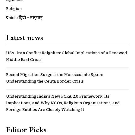
Religion
ट्रूnicle हिंदी – संस्कृतम्
Latest news
USA–Iran Conflict Reignites: Global Implications of a Renewed
Middle East Crisis
Recent Migration Surge from Morocco into Spain:
Understanding the Ceuta Border Crisis
Understanding India’s New FCRA 2.0 Framework, Its
Implications, and Why NGOs, Religious Organizations, and
Foreign Entities Are Closely Watching It
Editor Picks