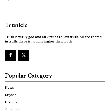
Trunicle
Truth is verily god and all virtues follow truth. All are rooted
in truth, there is nothing higher than truth.
Popular Category
News
Expose
History
Opinions