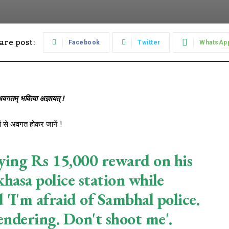
are post:
Facebook
Twitter
WhatsAp
अवगतम् भवित्वा अज्ञायत् !
ं से अवगत होकर जानें !
ying Rs 15,000 reward on his
hasa police station while
 'I'm afraid of Sambhal police.
endering. Don't shoot me'.