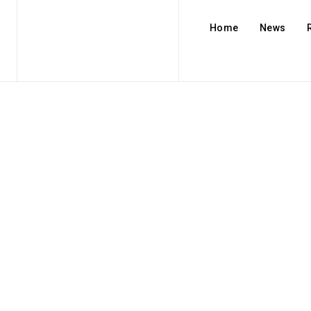
Home
News