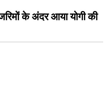
जरिमों के अंदर आया योगी की