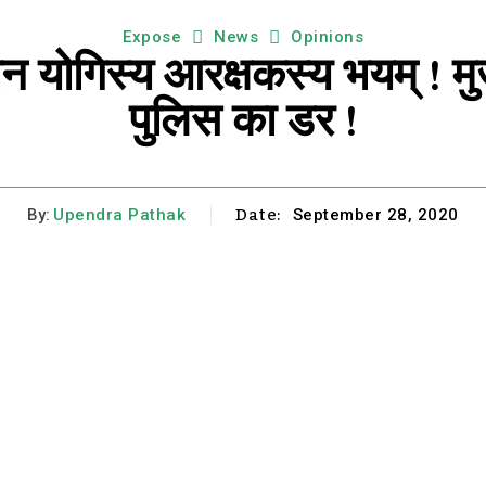
Expose
News
Opinions
न योगिस्य आरक्षकस्य भयम् ! मु
पुलिस का डर !
Date:
By:
Upendra Pathak
September 28, 2020