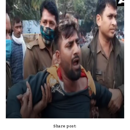
Share post: