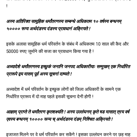
!
अस्य अतिरिक्त सामूहिक धर्मांतरणस्य सम्बन्धे अधिकतम १० वर्षस्य बन्धनम्
५०००० रूप्य अर्थदंडस्य दंडस्य प्रावधानं अक्रियते !
इसके अलावा सामूहिक धर्म परिवर्तन के संबंध में अधिकतम 10 साल की कैद और
50000 रुपए जुर्माने की सजा का प्रावधान किया गया है !
अध्यादेशे धर्मांतरणस्य इच्छुकं जनानि जनपद अधिकारीयाः सम्मुखम् एक निर्धारित
प्रारूपे द्वय मासम् पूर्व अस्य सूचनां दाष्यते !
अध्यादेश में धर्म परिवर्तन के इच्छुक लोगों को जिला अधिकारी के सामने एक
निर्धारित प्रारूप में दो माह पहले इसकी सूचना देनी होगी !
आज्ञाम् प्राप्ते ते धर्मांतरण कृतशक्ष्यति ! अस्य उल्लंघनम् कृते षड मासात् त्रय वर्ष
एवस्य बन्धनम् १०००० रूप्य च् अर्थदंडस्य दंडम् निश्चित अक्रियते !
इजाजत मिलने पर वे धर्म परिवर्तन कर सकेंगे ! इसका उल्लंघन करने पर छह माह