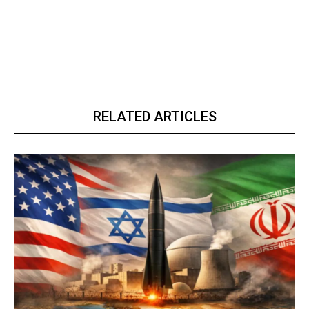
RELATED ARTICLES