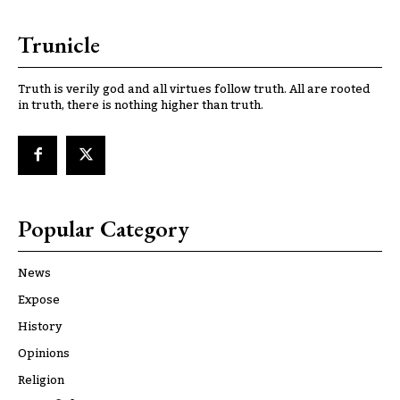
Trunicle
Truth is verily god and all virtues follow truth. All are rooted
in truth, there is nothing higher than truth.
Popular Category
News
Expose
History
Opinions
Religion