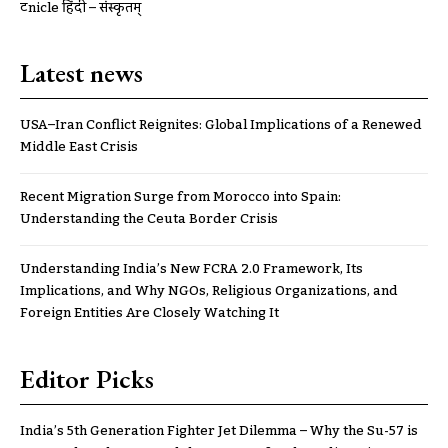
ट्रूnicle हिंदी – संस्कृतम्
Latest news
USA–Iran Conflict Reignites: Global Implications of a Renewed
Middle East Crisis
Recent Migration Surge from Morocco into Spain:
Understanding the Ceuta Border Crisis
Understanding India’s New FCRA 2.0 Framework, Its
Implications, and Why NGOs, Religious Organizations, and
Foreign Entities Are Closely Watching It
Editor Picks
India’s 5th Generation Fighter Jet Dilemma – Why the Su-57 is