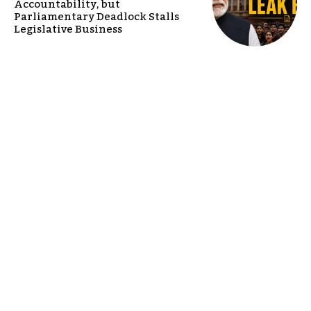
Accountability, but
Parliamentary Deadlock Stalls
Legislative Business