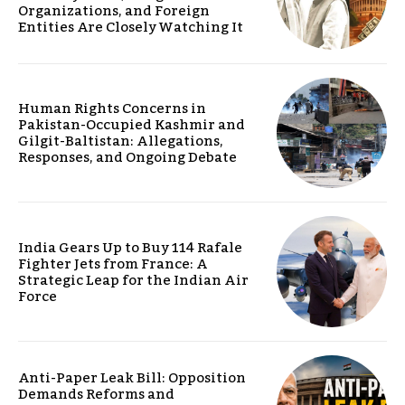
Organizations, and Foreign
Entities Are Closely Watching It
Human Rights Concerns in
Pakistan-Occupied Kashmir and
Gilgit-Baltistan: Allegations,
Responses, and Ongoing Debate
India Gears Up to Buy 114 Rafale
Fighter Jets from France: A
Strategic Leap for the Indian Air
Force
Anti-Paper Leak Bill: Opposition
Demands Reforms and