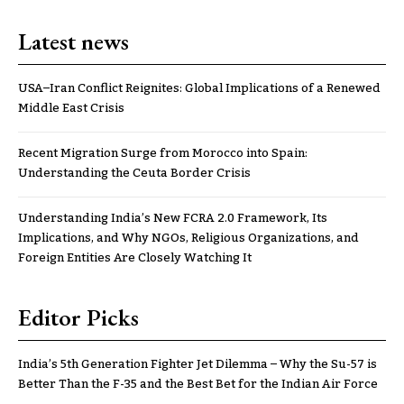
Latest news
USA–Iran Conflict Reignites: Global Implications of a Renewed
Middle East Crisis
Recent Migration Surge from Morocco into Spain:
Understanding the Ceuta Border Crisis
Understanding India’s New FCRA 2.0 Framework, Its
Implications, and Why NGOs, Religious Organizations, and
Foreign Entities Are Closely Watching It
Editor Picks
India’s 5th Generation Fighter Jet Dilemma – Why the Su-57 is
Better Than the F-35 and the Best Bet for the Indian Air Force