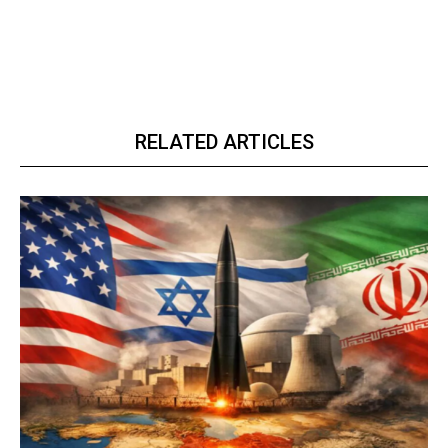
RELATED ARTICLES