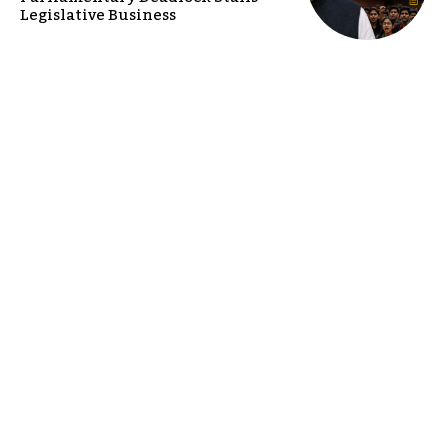
Legislative Business