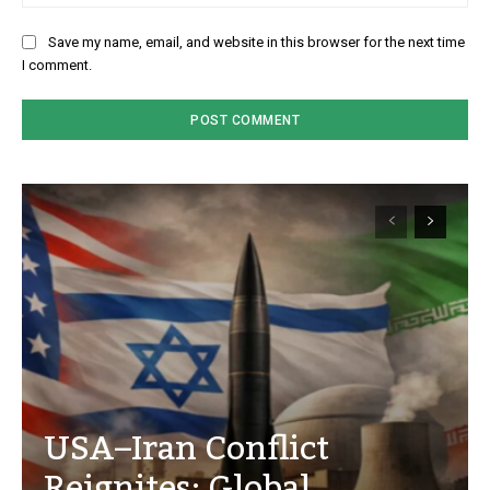
Save my name, email, and website in this browser for the next time
I comment.
USA–Iran Conflict
Reignites: Global