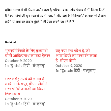
दक्षिण भारत में भी फिल्म उद्योग बड़ा है, पश्चिम बंगाल और पंजाब में भी फिल्म सिटी
हैं ! क्या योगी जी इन स्थानों पर भी जाएंगे और वहां के निर्देशकों/ कलाकारों से बात
करेंगे या क्या वह केवल मुंबई में ही ऐसा करने जा रहे हैं ?
Related
भूतपूर्व सैनिकों के लिए मुख्यमंत्री
यह नया उत्तर प्रदेश है, जो
योगी आदित्यनाथ का बड़ा ऐलान
अपराधियों का मानमर्दन करता
October 9, 2020
है- सीएम योगी
In "ट्रूnicle हिंदी - संस्कृतम्"
October 9, 2020
In "ट्रूnicle हिंदी - संस्कृतम्"
122 करोड़ रुपये की लागत से
संवरेगा गोरखपुर, सीएम योगी ने
177 परियोजनाओं का किया
शिलान्यास
October 9, 2020
In "ट्रूnicle हिंदी - संस्कृतम्"