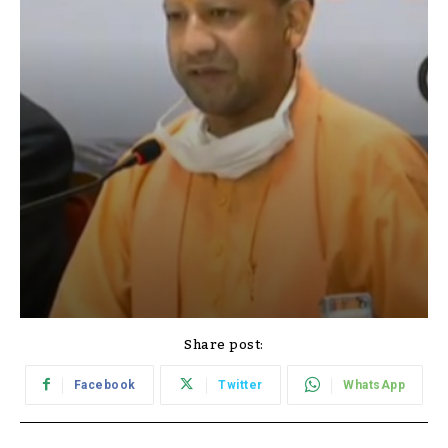
Share post:
Facebook
Twitter
WhatsApp