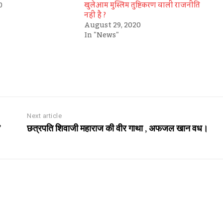
0
खुलेआम मुस्लिम तुष्टिकरण वाली राजनीति
नहीं है ?
August 29, 2020
In "News"
Next article
’
छत्रपति शिवाजी महाराज की वीर गाथा , अफजल खान वध।