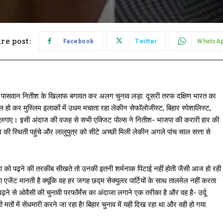
re post:
Facebook
Twitter
WhatsA
चिराग पासवान नितीश के खिलाफ बगावत कर अलग चुनाव लड़ा. दूसरी तरफ दक्षिण भारत का
 हो कर मुस्लिम इलाकों में उधम मचाता रहा लेकीन सेफॉलोजीस्ट, बिहार स्पेशालिस्ट,
ाज लगाए। इसी अंदाज की वजह से सभी एक्जिट पोल्स ने नितीश- भाजपा की करारी हार की
की स्थिती पहुंचे और लालुपुत्र को सीटे अच्छी मिली लेकीन अगले पांच साल सत्ता से
डिया को पढ़ने की तरकीब सीखते तो उनकी इतनी शर्मनाक पिटाई नहीं होती जैसी आज हो रही
ा एजेंट मानती है क्यूंकि वह हर जगह छद्म सेक्युलर पार्टियों के साथ तालमेल नहीं करता
ा पढ़ने से ओवैसी की चुनावी परफॉर्मंस का अंदाजा लगाने एक तरीका है और वह है- उर्दू
मतों में सेंधमारी करने जा रहा है! बिहार चुनाव में यही दिख रहा था और वही हो गया.