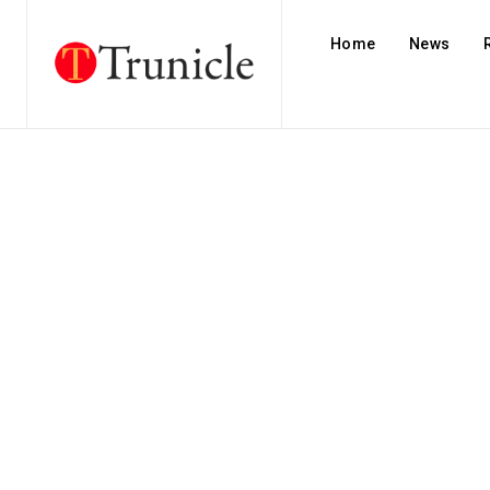
Home
News