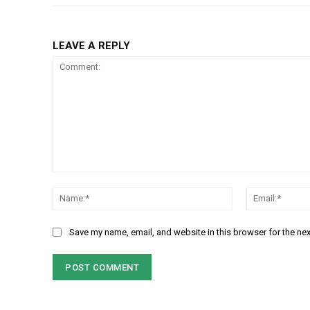
LEAVE A REPLY
Comment:
Name:*
Save my name, email, and website in this browser for the ne