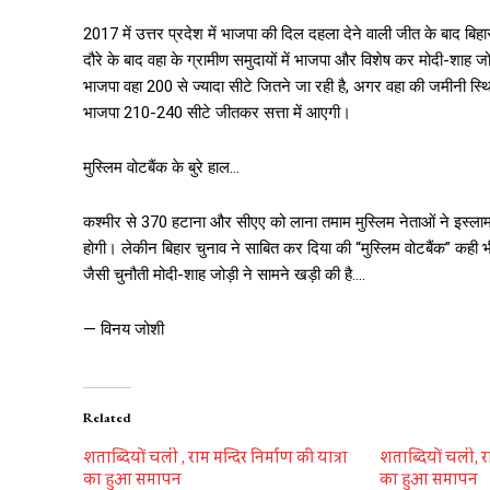
2017 में उत्तर प्रदेश में भाजपा की दिल दहला देने वाली जीत के बाद बिहा
दौरे के बाद वहा के ग्रामीण समुदायों में भाजपा और विशेष कर मोदी-शाह 
भाजपा वहा 200 से ज्यादा सीटे जितने जा रही है, अगर वहा की जमीनी स्थ
भाजपा 210-240 सीटे जीतकर सत्ता में आएगी।
मुस्लिम वोटबैंक के बुरे हाल…
कश्मीर से 370 हटाना और सीएए को लाना तमाम मुस्लिम नेताओं ने इस्ल
होगी। लेकीन बिहार चुनाव ने साबित कर दिया की “मुस्लिम वोटबैंक” कही भी
जैसी चुनौती मोदी-शाह जोड़ी ने सामने खड़ी की है….
— विनय जोशी
Related
शताब्दियों चली , राम मन्दिर निर्माण की यात्रा
शताब्दियों चली, रा
का हुआ समापन
का हुआ समापन