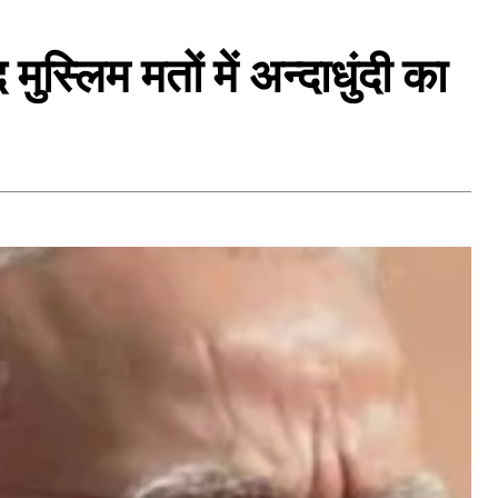
स्लिम मतों में अन्दाधुंदी का