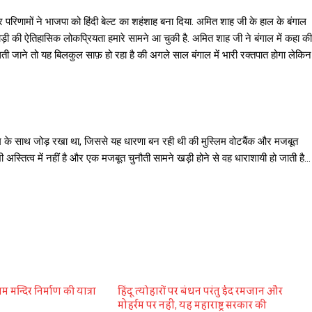
र परिणामों ने भाजपा को हिंदी बेल्ट का शहंशाह बना दिया. अमित शाह जी के हाल के बंगाल
जोड़ी की ऐतिहासिक लोकप्रियता हमारे सामने आ चुकी है. अमित शाह जी ने बंगाल में कहा की
िती जाने तो यह बिलकुल साफ़ हो रहा है की अगले साल बंगाल में भारी रक्तपात होगा लेकिन
ाम के साथ जोड़ रखा था, जिससे यह धारणा बन रही थी की मुस्लिम वोटबैंक और मजबूत
 अस्तित्व में नहीं है और एक मजबूत चुनौती सामने खड़ी होने से वह धाराशायी हो जाती है…
म मन्दिर निर्माण की यात्रा
हिंदू त्योहारों पर बंधन परंतु ईद रमजान और
मोहर्रम पर नहीं, यह महाराष्ट्र सरकार की