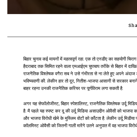
Sha
बिहार चुनाव कई मायनों में महत्वपूर्ण रहा. एक तो एनडीए का सहयोगी 
हैदराबाद तक सिमित रहने वाला एमआईएम चुपचाप तरीके से बिहार में दाखिल
राजनैतिक विश्लेषक वगैरा सब ने उसे गंभीरता से ना लेते हुए अपने अंद
भविष्यवाणी की. लेकीन हार तो दूर, नितीश-भाजपा आसानी से सरकार बनाने 
बाहर रहना उनकी राजनैतिक करियर पर पूर्णविराम लगा सकती है.
अगर यह सेफॉलोजीस्ट, बिहार स्पेशालिस्ट, राजनैतिक विश्लेषक उर्दू मि
है. मै पहले यह स्पष्ट कर दू की उर्दू मिडिया असाउद्दीन ओवैसी को भाजपा क
और भाजपा विरोधी खेमे के मुस्लिम वोटों को काँटता है. लेकीन उर्दू मिडीय
कॉलमिस्ट ओवैसी को जितनी गाली मारेंगे उतने अनुपात में वह भाजपा विरोधी 