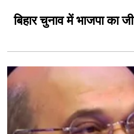
बिहार चुनाव में भाजपा का जी