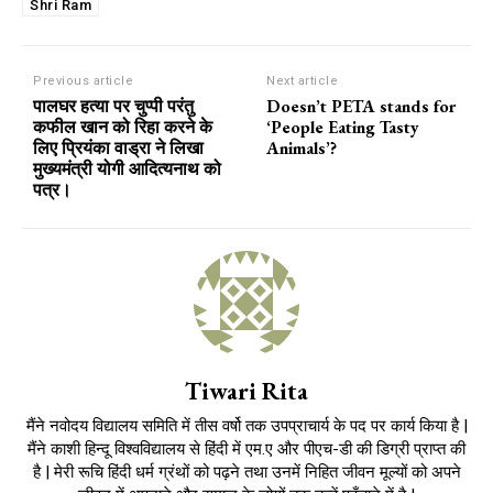
Shri Ram
Previous article
Next article
पालघर हत्या पर चुप्पी परंतु
Doesn’t PETA stands for
कफील खान को रिहा करने के
‘People Eating Tasty
लिए प्रियंका वाड्रा ने लिखा
Animals’?
मुख्यमंत्री योगी आदित्यनाथ को
पत्र।
Tiwari Rita
मैंने नवोदय विद्यालय समिति में तीस वर्षो तक उपप्राचार्य के पद पर कार्य किया है |
मैंने काशी हिन्दू विश्वविद्यालय से हिंदी में एम.ए और पीएच-डी की डिग्री प्राप्त की
है | मेरी रूचि हिंदी धर्म ग्रंथों को पढ़ने तथा उनमें निहित जीवन मूल्यों को अपने