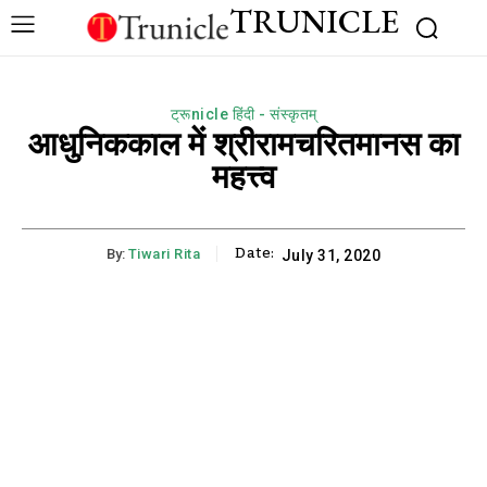
TRUNICLE
ट्रूnicle हिंदी - संस्कृतम्
आधुनिककाल में श्रीरामचरितमानस का
महत्त्व
Date:
By:
Tiwari Rita
July 31, 2020