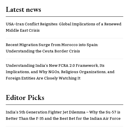
Latest news
USA–Iran Conflict Reignites: Global Implications of a Renewed
Middle East Crisis
Recent Migration Surge from Morocco into Spain:
Understanding the Ceuta Border Crisis
Understanding India’s New FCRA 2.0 Framework, Its
Implications, and Why NGOs, Religious Organizations, and
Foreign Entities Are Closely Watching It
Editor Picks
India’s 5th Generation Fighter Jet Dilemma – Why the Su-57 is
Better Than the F-35 and the Best Bet for the Indian Air Force