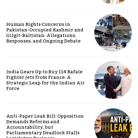
Human Rights Concerns in
Pakistan-Occupied Kashmir and
Gilgit-Baltistan: Allegations,
Responses, and Ongoing Debate
India Gears Up to Buy 114 Rafale
Fighter Jets from France: A
Strategic Leap for the Indian Air
Force
Anti-Paper Leak Bill: Opposition
Demands Reforms and
Accountability, but
Parliamentary Deadlock Stalls