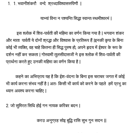
1. भवानीशंकरौ वन्दे श्रध्दाविश्वासरुपिणौ |
याभ्यां विना न पश्यन्ति सिद्धा स्वान्तःस्थमीश्वरमं |
इस श्लोक में शिव-पार्वती की महिमा का वर्णन किया गया है | भगवान शंकर
और माता पार्वती ये दोनों श्रद्धा और विश्वास के प्रतिरूप हैं |इनकी कृपा के बिना
कोई भी व्यक्ति, वह चाहे कितना ही सिद्ध पुरुष हो, अपने हृदय में ईश्वर के रूप के
दर्शन नहीं कर सकता | गोस्वामी तुलसीदासजी ने इस श्लोक में शिव-पार्वती की
प्रार्थना करते हुए उनकी महिमा का वर्णन किया है |
कहने का अभिप्राय यह है कि ईश-वंदना के बिना इस चराचर जगत में कोई
भी कार्य करना संभव नहीं है | अतः किसी भी कार्य को करने के पहले हमें प्रभु का
ध्यान अवश्य करना चाहिए |
2. जो सुमिरत सिधि होई गन नायक करिबर बदन |
करउ अनुग्रह सोइ बुद्धि रासि सुभ गुन सदन ||