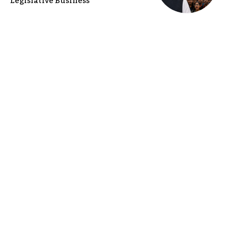
Legislative Business