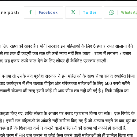
re post:
Facebook
Twitter
WhatsA
के लिए राहत की खबर है। योगी सरकार इन महिलाओं के लिए 6 हजार रुपए सालाना देने
को तब तक दी जाएगी जब तक की उन्हें न्याय नहीं मिल जाता। राज्य में लगभग 7 हजार
ए छह हजार रुपये साल देने के लिए शीघ्र ही कैबिनेट प्रस्ताव लाएगी।
ून बनाया तो उसके बाद प्रदेश सरकार ने इन महिलाओं के साथ सीधा संवाद स्थापित किया
 कार्यक्रम में तीन तलाक पीड़ित और परित्यक्ता महिलाओं के लिए 500 रुपये महीने
णकारी योजना की तरह इसमें कोई भी आय सीमा तय नहीं की गई है। सिर्फ महिला का
े इकट्ठा किए गए, ताकि संख्या के आधार पर बजट प्रावधान किया जा सके। एक रिपोर्ट के
ै। इसमें उन महिलाओं के आंकड़े नहीं शामिल किए गए हैं जो अन्याय सहने के बाद चुप बैठ
कहना है कि शिकायत दर्ज न कराने वाली महिलाओं की संख्या भी काफी हो सकती है,
 चरण में FIR दर्ज कराने या कोर्ट केस करने वाली महिलाओं को ही शामिल किया गया