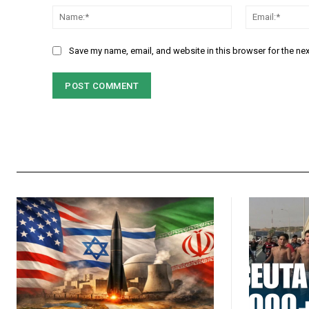
Name:*
Save my name, email, and website in this browser for the ne