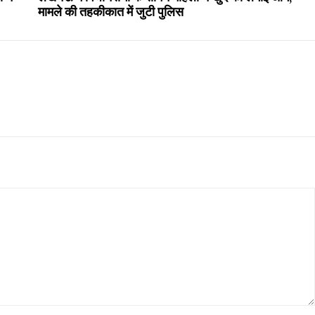
मामले की तहकीकात में जुटी पुलिस