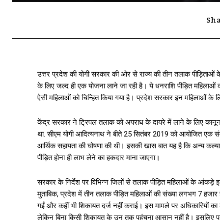
Sha
उत्तर प्रदेश की योगी सरकार की ओर से राज्य की तीन तलाक पीड़िताओं 
के लिए जल्द ही एक योजना लाने जा रही है। ये धनराशि पीड़ित महिलाओं 
ऐसी महिलाओं को चिन्हित किया गया है। प्रदेश सरकार इन महिलाओं के लि
केंद्र सरकार ने ट्रिपल तलाक को अपराध के दायरे में लाने के लिए कान
था. सीएम योगी आदित्यनाथ ने बीते 25 सितंबर 2019 को आयोजित एक संवाद
आर्थिक सहायता की घोषणा की थी। इसकी खास बात यह है कि अन्य कल्या
पीड़ित होना ही लाभ लेने का हकदार माना जाएगा।
सरकार के निर्देश पर विभिन्न जिलों से तलाक पीड़ित महिलाओं के आंकड़
मुताबिक, प्रदेश में तीन तलाक पीड़ित महिलाओं की संख्या लगभग 7 हजार ह
गईं और कहीं भी शिकायत दर्ज नहीं कराई। इस मामले पर अधिकारियों का 
लेकिन बिना किसी शिकायत के उन तक पहुंचना आसान नहीं है। इसलिए पहले