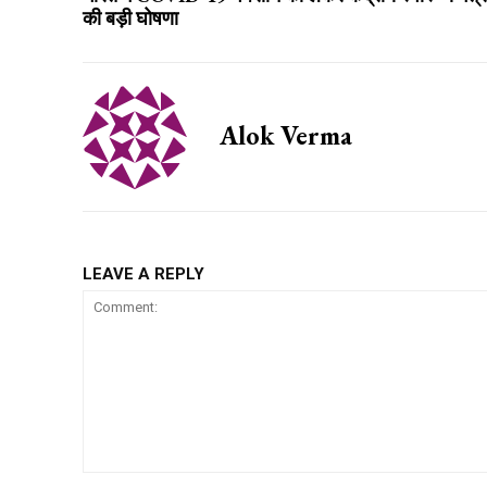
की बड़ी घोषणा
Alok Verma
LEAVE A REPLY
Comment: