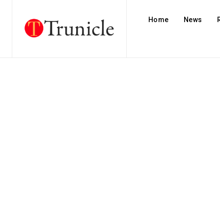
Home
News