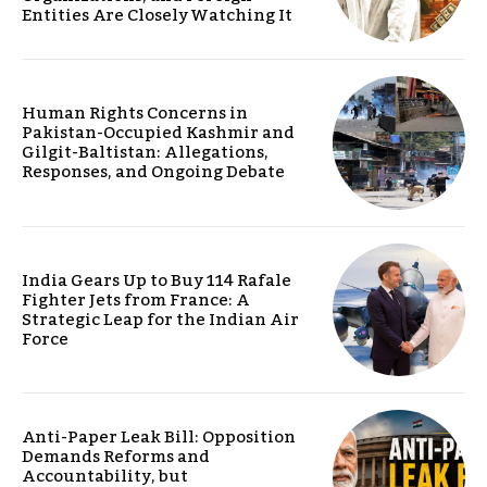
Entities Are Closely Watching It
Human Rights Concerns in
Pakistan-Occupied Kashmir and
Gilgit-Baltistan: Allegations,
Responses, and Ongoing Debate
India Gears Up to Buy 114 Rafale
Fighter Jets from France: A
Strategic Leap for the Indian Air
Force
Anti-Paper Leak Bill: Opposition
Demands Reforms and
Accountability, but