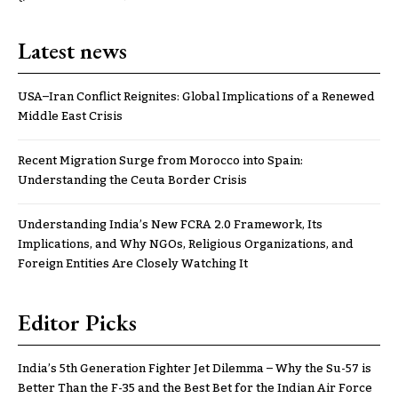
Latest news
USA–Iran Conflict Reignites: Global Implications of a Renewed
Middle East Crisis
Recent Migration Surge from Morocco into Spain:
Understanding the Ceuta Border Crisis
Understanding India’s New FCRA 2.0 Framework, Its
Implications, and Why NGOs, Religious Organizations, and
Foreign Entities Are Closely Watching It
Editor Picks
India’s 5th Generation Fighter Jet Dilemma – Why the Su-57 is
Better Than the F-35 and the Best Bet for the Indian Air Force