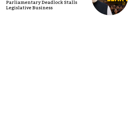
Parliamentary Deadlock Stalls
Legislative Business