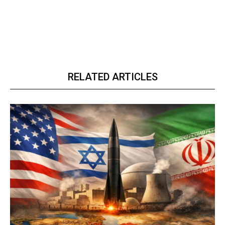
RELATED ARTICLES