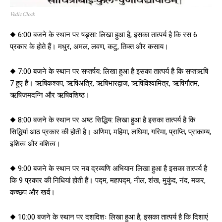
Vedic Clock
◆ 6:00 बजने के स्थान पर षड्र्सा: लिखा हुआ है, इसका तात्पर्य है कि रस 6
प्रकार के होते हैं। मधुर, अमल, लवण, कटु, तिक्त और कसाय।
◆ 7:00 बजने के स्थान पर सप्तर्षय: लिखा हुआ है इसका तात्पर्य है कि सप्तऋषि
7 हुए हैं। ऋषिकश्यप, ऋषिअत्रि, ऋषिभारद्वाज, ऋषिविश्वामित्र, ऋषिगौतम,
ऋषिजमदग्नि और ऋषिवशिष्ठ।
◆ 8:00 बजने के स्थान पर अष्ट सिद्धिय: लिखा हुआ है इसका तात्पर्य है कि
सिद्धियां आठ प्रकार की होती है। अणिमा, महिमा, लघिमा, गरिमा, प्राप्ति, प्राकाम्य,
इशित्व और वशित्व।
◆ 9:00 बजने के स्थान पर नव द्रव्यणि अभियान लिखा हुआ है इसका तात्पर्य है
कि 9 प्रकार की निधियां होती हैं। पद्म, महापद्म, नील, शंख, मुकुंद, नंद, मकर,
कच्छप और खर्व।
◆ 10:00 बजने के स्थान पर दशदिशः लिखा हुआ है, इसका तात्पर्य है कि दिशाएं