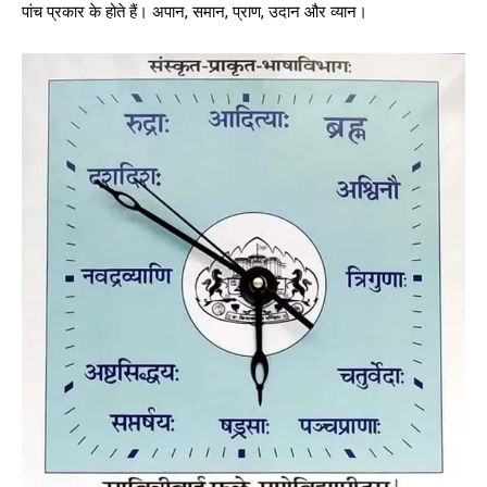
पांच प्रकार के होते हैं। अपान, समान, प्राण, उदान और व्यान।