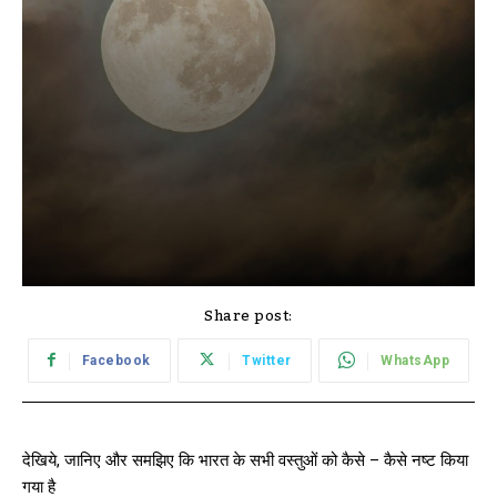
Share post:
Facebook
Twitter
WhatsApp
देखिये, जानिए और समझिए कि भारत के सभी वस्तुओं को कैसे – कैसे नष्ट किया
गया है