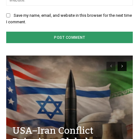
Save my name, email, and website in this browser for the next time
I comment.
USA–Iran Conflict