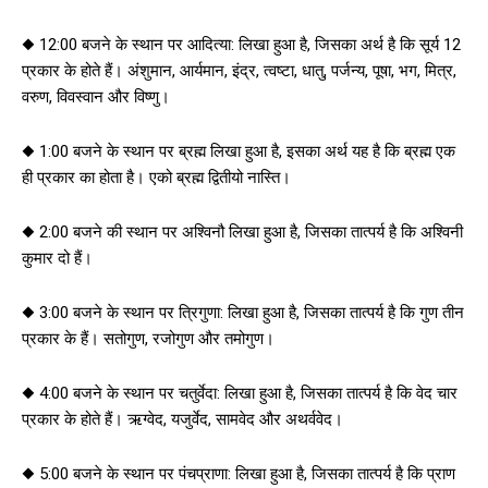
◆ 12:00 बजने के स्थान पर आदित्या: लिखा हुआ है, जिसका अर्थ है कि सूर्य 12
प्रकार के होते हैं। अंशुमान, आर्यमान, इंद्र, त्वष्टा, धातु, पर्जन्य, पूषा, भग, मित्र,
वरुण, विवस्वान और विष्णु।
◆ 1:00 बजने के स्थान पर ब्रह्म लिखा हुआ है, इसका अर्थ यह है कि ब्रह्म एक
ही प्रकार का होता है। एको ब्रह्म द्वितीयो नास्ति।
◆ 2:00 बजने की स्थान पर अश्विनौ लिखा हुआ है, जिसका तात्पर्य है कि अश्विनी
कुमार दो हैं।
◆ 3:00 बजने के स्थान पर त्रिगुणा: लिखा हुआ है, जिसका तात्पर्य है कि गुण तीन
प्रकार के हैं। सतोगुण, रजोगुण और तमोगुण।
◆ 4:00 बजने के स्थान पर चतुर्वेदा: लिखा हुआ है, जिसका तात्पर्य है कि वेद चार
प्रकार के होते हैं। ऋग्वेद, यजुर्वेद, सामवेद और अथर्ववेद।
◆ 5:00 बजने के स्थान पर पंचप्राणा: लिखा हुआ है, जिसका तात्पर्य है कि प्राण