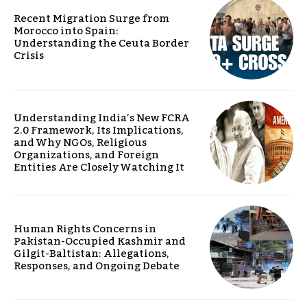
Recent Migration Surge from
Morocco into Spain:
Understanding the Ceuta Border
Crisis
Understanding India’s New FCRA
2.0 Framework, Its Implications,
and Why NGOs, Religious
Organizations, and Foreign
Entities Are Closely Watching It
Human Rights Concerns in
Pakistan-Occupied Kashmir and
Gilgit-Baltistan: Allegations,
Responses, and Ongoing Debate