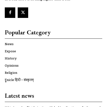
Popular Category
News
Expose
History
Opinions
Religion
ट्रूnicle हिंदी – संस्कृतम्
Latest news