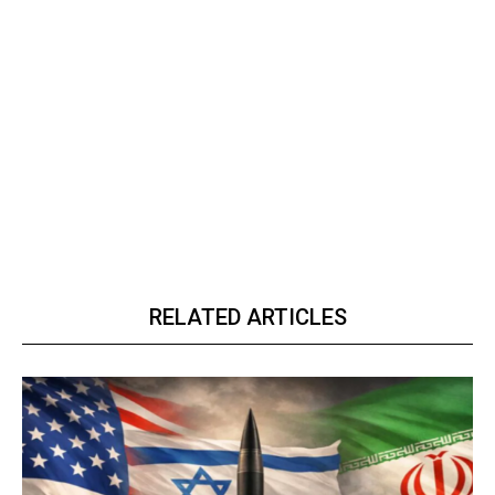
RELATED ARTICLES