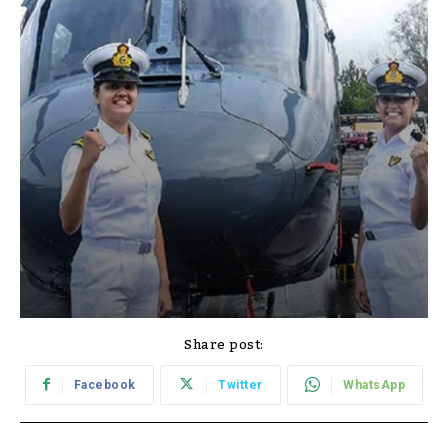
Share post:
Facebook
Twitter
WhatsApp