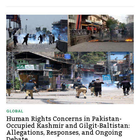
GLOBAL
Human Rights Concerns in Pakistan-
Occupied Kashmir and Gilgit-Baltistan:
Allegations, Responses, and Ongoing
Debate