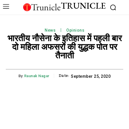
TRUNICLE
News
Opinions
भारतीय नौसेना के इतिहास में पहली बार
दो महिला अफसरों की युद्धक पोत पर
तैनाती
Date:
By:
Raunak Nagar
September 25, 2020