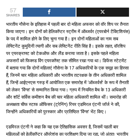
57
SHARES
भारतीय नौसेना के इतिहास में पहली बार दो महिला अफसर को वॉर शिप पर तैनात
किया जाएगा। इन दोनों को हेलिकॉप्टर स्ट्रीम में ऑब्जर्वर (एयरबोर्न टैक्टिशियंस)
के पद में शामिल होने के लिए चुना गया है। इन दोनों महिलाओं का नाम सब
लेफ्टिनेंट कुमुदिनी त्यागी और सब लेफ्टिनेंट रीति सिंह है। इसके तहत, वॉरशिप
पर एयरक्राफ्ट को टेकऑफ और लैंड कराया जाता है। इसके पहले महिला
अफसरों को फिक्स्ड विंग एयरकॉफ्ट तक सीमित रखा गया था। डिफेंस स्टेटमेंट
में बताया गया कि दोनों महिलाएं नौसेना के 17 अधिकारियों के एक समूह का हिस्सा
हैं, जिनमें चार महिला अधिकारी और भारतीय तटरक्षक के तीन अधिकारी शामिल
हैं, जिन्हें आईएनएस गरुड़ में आयोजित एक समारोह में ‘ऑब्जर्वर्स’ के रूप में तैनाती
को लेकर ‘विंग्स’ से सम्मानित किया गया। ग्रुप में नियमित बैच के 13 अधिकारी
और शॉर्ट सर्विस कमीशन बैच की चार महिला अधिकारी शामिल थीं। समारोह की
अध्यक्षता चीफ स्टाफ ऑफिसर (ट्रेनिंग) रियर एडमिरल एंटनी जॉर्ज ने की,
जिन्होंने अधिकारियों को पुरस्कार और प्रतिष्ठित ‘विंग्स’ भेंट किए।
एडमिरल एंटनी ने कहा कि यह एक ऐतिहासिक अवसर है, जिसमें पहली बार
महिलाओं को हेलीकॉप्टर ऑपरेशंस का प्रशिक्षण दिया जा रहा, जो अंततः भारतीय