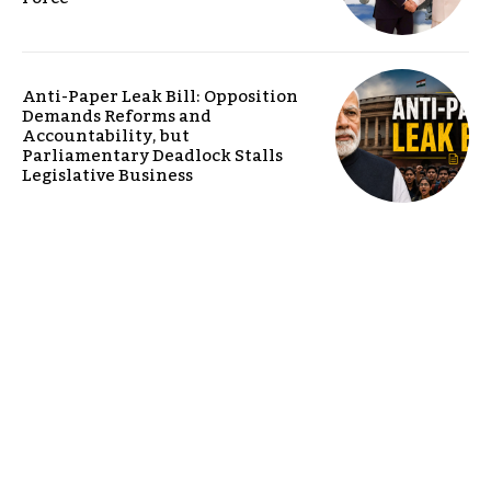
Anti-Paper Leak Bill: Opposition
Demands Reforms and
Accountability, but
Parliamentary Deadlock Stalls
Legislative Business