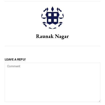
Raunak Nagar
LEAVE A REPLY
Comment: