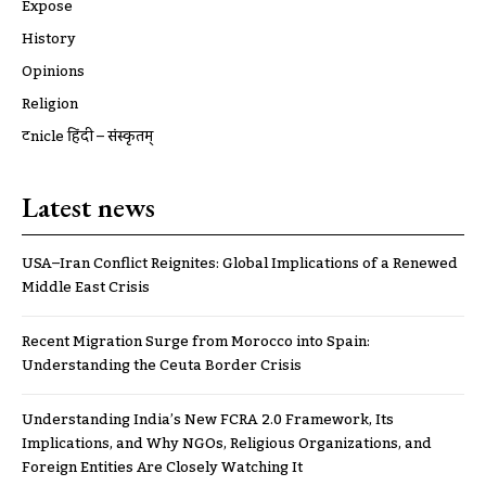
Expose
History
Opinions
Religion
ट्रूnicle हिंदी – संस्कृतम्
Latest news
USA–Iran Conflict Reignites: Global Implications of a Renewed
Middle East Crisis
Recent Migration Surge from Morocco into Spain:
Understanding the Ceuta Border Crisis
Understanding India’s New FCRA 2.0 Framework, Its
Implications, and Why NGOs, Religious Organizations, and
Foreign Entities Are Closely Watching It