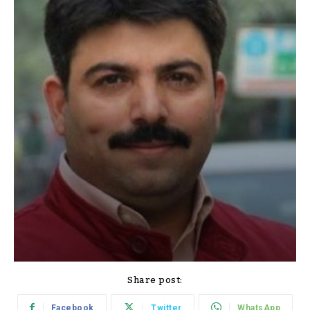
Share post:
Facebook
Twitter
WhatsApp