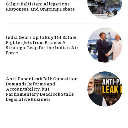
Gilgit-Baltistan: Allegations,
Responses, and Ongoing Debate
India Gears Up to Buy 114 Rafale
Fighter Jets from France: A
Strategic Leap for the Indian Air
Force
Anti-Paper Leak Bill: Opposition
Demands Reforms and
Accountability, but
Parliamentary Deadlock Stalls
Legislative Business