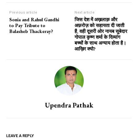
Previous article
Next article
Sonia and Rahul Gandhi
जिस देश में अख़लाक़ और
to Pay Tribute to
अफ़रोज़ को सहायता दी जाती
Balasheb Thackeray?
है, वही दूसरी ओर नायब सुबेदार
गोपाल कृष्ण शर्मा के दिव्यांग
बच्चों के साथ अन्याय होता है।
आख़िर क्यो?
Upendra Pathak
LEAVE A REPLY