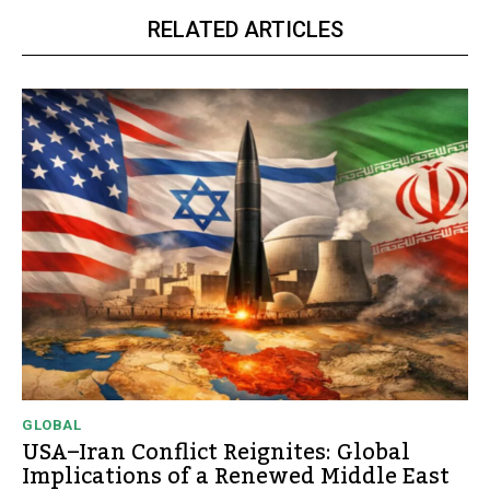
RELATED ARTICLES
GLOBAL
USA–Iran Conflict Reignites: Global
Implications of a Renewed Middle East