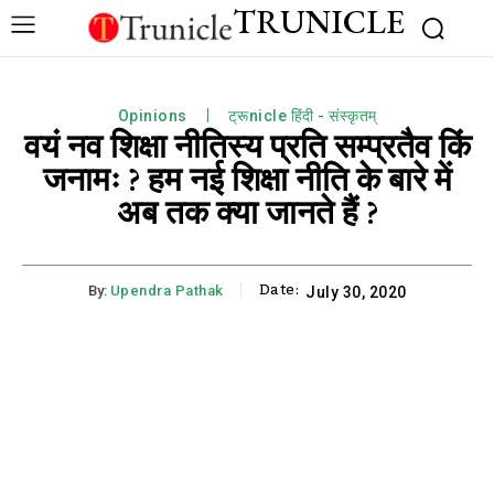
TRUNICLE
Opinions
ट्रूnicle हिंदी - संस्कृतम्
वयं नव शिक्षा नीतिस्य प्रति सम्प्रतैव किं
जनामः ? हम नई शिक्षा नीति के बारे में
अब तक क्या जानते हैं ?
Date:
By:
Upendra Pathak
July 30, 2020