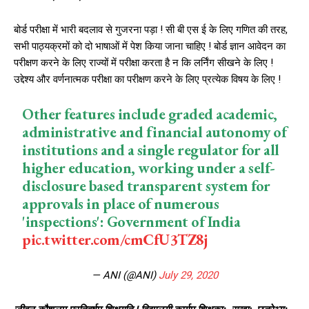
बोर्ड परीक्षा में भारी बदलाव से गुजरना पड़ा ! सी बी एस ई के लिए गणित की तरह,
सभी पाठ्यक्रमों को दो भाषाओं में पेश किया जाना चाहिए ! बोर्ड ज्ञान आवेदन का
परीक्षण करने के लिए राज्यों में परीक्षा करता है न कि लर्निंग सीखने के लिए !
उद्देश्य और वर्णनात्मक परीक्षा का परीक्षण करने के लिए प्रत्येक विषय के लिए !
Other features include graded academic,
administrative and financial autonomy of
institutions and a single regulator for all
higher education, working under a self-
disclosure based transparent system for
approvals in place of numerous
'inspections': Government of India
pic.twitter.com/cmCfU3TZ8j
— ANI (@ANI)
July 29, 2020