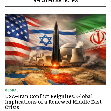
RELATED ARTICLES
GLOBAL
USA–Iran Conflict Reignites: Global
Implications of a Renewed Middle East
Crisis