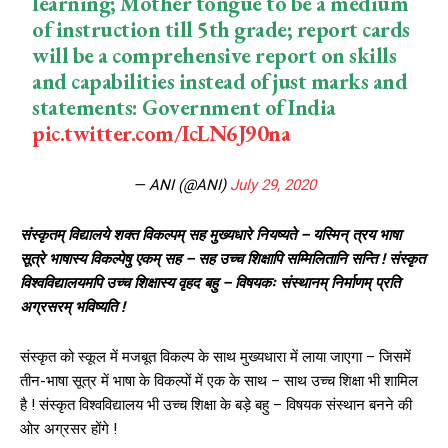
learning; Mother tongue to be a medium
of instruction till 5th grade; report cards
will be a comprehensive report on skills
and capabilities instead of just marks and
statements: Government of India
pic.twitter.com/IcLN6J90na
— ANI (@ANI)
July 29, 2020
संस्कृतम् विद्यालये शक्त विकल्पम् सह मुख्यधारे नियष्यते – यस्मिन् त्रय भाषा
सूत्रे भाषास्य विकल्पेषु एकम् सह – सह उच्च शिक्षापि सम्मिलितानि सन्ति ! संस्कृत
विश्वविद्यालयमपि उच्च शिक्षास्य वृहद बहु – विषयकः संस्थानम् निर्माणम् प्रति
अग्रसरम् भविष्यति !
संस्कृत को स्कूल में मजबूत विकल्प के साथ मुख्यधारा में लाया जाएगा – जिसमें
तीन-भाषा सूत्र में भाषा के विकल्पों में एक के साथ – साथ उच्च शिक्षा भी शामिल
है ! संस्कृत विश्वविद्यालय भी उच्च शिक्षा के बड़े बहु – विषयक संस्थान बनने की
ओर अग्रसर होंगे !