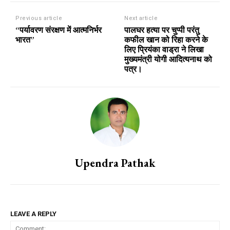
Previous article
Next article
“पर्यावरण संरक्षण में आत्मनिर्भर
पालघर हत्या पर चुप्पी परंतु
भारत”
कफील खान को रिहा करने के
लिए प्रियंका वाड्रा ने लिखा
मुख्यमंत्री योगी आदित्यनाथ को
पत्र।
Upendra Pathak
LEAVE A REPLY