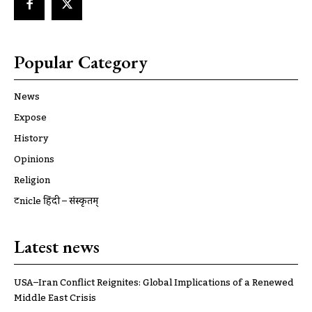
Popular Category
News
Expose
History
Opinions
Religion
ट्रूnicle हिंदी – संस्कृतम्
Latest news
USA–Iran Conflict Reignites: Global Implications of a Renewed
Middle East Crisis