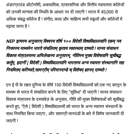
अंडरग्राउंड ऑटोनॉमी, अकादमिक, प्रशासनिक और वित्तीय स्वायत्तता कॉलेजों
को उनकी मान्यता की स्थिति के आधार पर दी जाएगी ! भारत में 45,000 से
अधिक संबद्ध कॉलेज हैं ! संगीत, कला और साहित्य सभी स्कूलों और कॉलेजों में
पढ़ाया जाना है !
NEP इत्यस्य अनुसारम् विश्वस्य शीर्ष १०० विदेशी विश्वविद्यालयानि एकम् नव
नियमस्य माध्यमेन भारते संचलितम् कृताय व्यवस्थाम् दाष्यते ! मानव संसाधन
विकास मंत्रालयस्य अभिलेखस्य अनुसारम्, नीतिस्य मुख्य विशेषतानि सूचीबद्ध
कर्तुम्, इदानीं ( विदेशी ) विश्वविद्यालयानि भारतस्य अन्य स्वायत्त संस्थानानि सह
नियमितम् करिष्यते,सामग्रीम् परिमानदण्डे च् विशेषम् ज्ञानम् दाष्यते !
एन ई पी के तहत दुनिया के शीर्ष 100 विदेशी विश्वविद्यालयों को एक नए कानून के
माध्यम से भारत में संचालित करने के लिए “सुविधा” दी जाएगी ! मानव संसाधन
विकास मंत्रालय के दस्तावेज़ के अनुसार, नीति की मुख्य विशेषताओं को सूचीबद्ध
करते हुए, “ऐसे ( विदेशी ) विश्वविद्यालयों को भारत के अन्य स्वायत्त संस्थानों के
साथ निमयित किया जाएगा , और सामग्री मानदंडों के बारे में विशेष जानकारी दी
जाएगी !