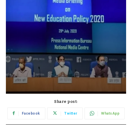
Share post:
Facebook
Twitter
WhatsApp