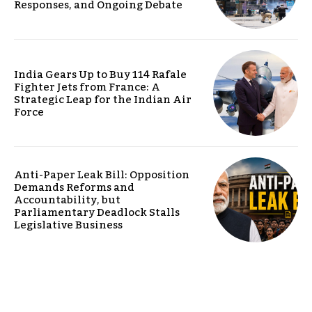
Responses, and Ongoing Debate
India Gears Up to Buy 114 Rafale
Fighter Jets from France: A
Strategic Leap for the Indian Air
Force
Anti-Paper Leak Bill: Opposition
Demands Reforms and
Accountability, but
Parliamentary Deadlock Stalls
Legislative Business