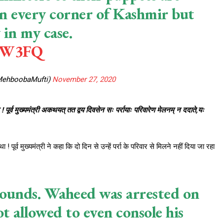
n every corner of Kashmir but
 in my case.
WzW3FQ
MehboobaMufti)
November 27, 2020
्म ! पूर्व मुख्यमंत्री अकथयत् तत द्वय दिवसेन सः पर्रायाः परिवारेण मेलनम् न ददाते,यः
 पूर्व मुख्यमंत्री ने कहा कि दो दिन से उन्हें पर्रा के परिवार से मिलने नहीं दिया जा रहा
bounds. Waheed was arrested on
ot allowed to even console his