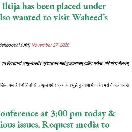
Iltija has been placed under
also wanted to visit Waheed’s
MehboobaMufti)
November 27, 2020
वय दिवसाभ्यां जम्मू-कश्मीर प्रशासनम् मह्यं पुलवामायाम् वाहिद पर्रायाः परिवारेण मेलनम्
या गया है ! दो दिनों से जम्मू-कश्मीर प्रशासन मुझे पुलवामा में वाहिद पर्रा के परिवार से
 conference at 3:00 pm today &
rious issues. Request media to